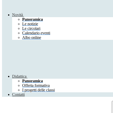
Novità
Panoramica
Le notizie
Le circolari
Calendario eventi
Albo online
Didattica
Panoramica
Offerta formativa
I progetti delle classi
Contatti