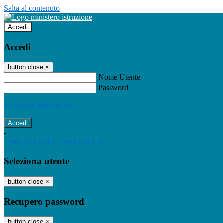
Salta al contenuto
Accedi
Accedi
button close
×
Nome Utente
Password
Password dimenticata?
-
Entra con SPID
Entra con CIE
Seleziona utente
button close
×
Recupero password
button close
×