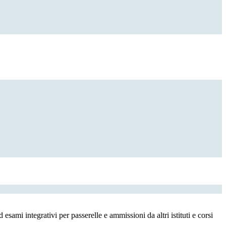
esami integrativi per passerelle e ammissioni da altri istituti e corsi