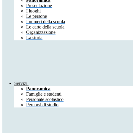
Panoramica
Presentazione
I luoghi
Le persone
I numeri della scuola
Le carte della scuola
Organizzazione
La storia
Servizi
Panoramica
Famiglie e studenti
Personale scolastico
Percorsi di studio