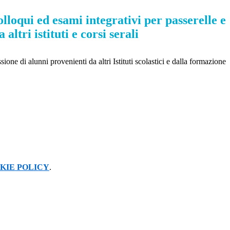
lloqui ed esami integrativi per passerelle e
altri istituti e corsi serali
sione di alunni provenienti da altri Istituti scolastici e dalla formazione
KIE POLICY
.