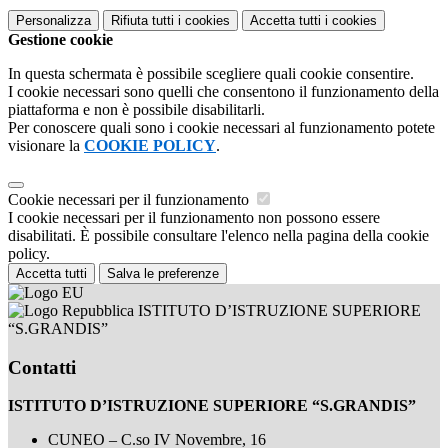
Personalizza
Rifiuta tutti
i cookies
Accetta tutti
i cookies
Gestione cookie
In questa schermata è possibile scegliere quali cookie consentire.
I cookie necessari sono quelli che consentono il funzionamento della
piattaforma e non è possibile disabilitarli.
Per conoscere quali sono i cookie necessari al funzionamento potete
visionare la
COOKIE POLICY
.
Cookie necessari per il funzionamento
I cookie necessari per il funzionamento non possono essere
disabilitati. È possibile consultare l'elenco nella pagina della cookie
policy.
Accetta tutti
Salva le preferenze
ISTITUTO D’ISTRUZIONE SUPERIORE
“S.GRANDIS”
Contatti
ISTITUTO D’ISTRUZIONE SUPERIORE “S.GRANDIS”
CUNEO – C.so IV Novembre, 16