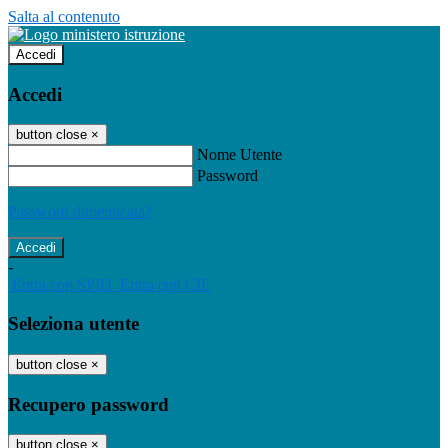
Salta al contenuto
Accedi
Accedi
button close
×
Nome Utente
Password
Password dimenticata?
-
Entra con SPID
Entra con CIE
Seleziona utente
button close
×
Recupero password
button close
×