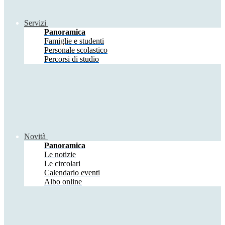
Servizi
Panoramica
Famiglie e studenti
Personale scolastico
Percorsi di studio
Novità
Panoramica
Le notizie
Le circolari
Calendario eventi
Albo online