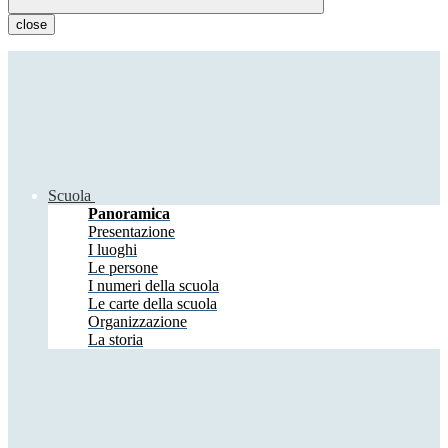
close
Scuola
Panoramica
Presentazione
I luoghi
Le persone
I numeri della scuola
Le carte della scuola
Organizzazione
La storia