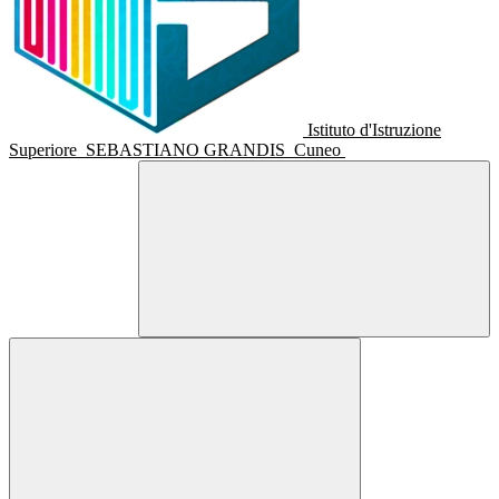
Istituto d'Istruzione
Superiore
SEBASTIANO GRANDIS
Cuneo