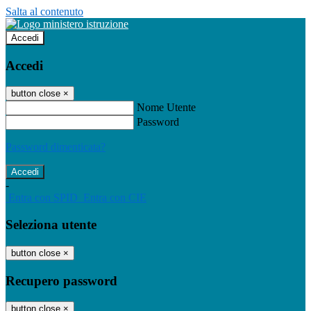
Salta al contenuto
Accedi
Accedi
button close
×
Nome Utente
Password
Password dimenticata?
-
Entra con SPID
Entra con CIE
Seleziona utente
button close
×
Recupero password
button close
×