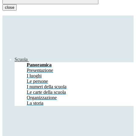
close
Scuola
Panoramica
Presentazione
I luoghi
Le persone
I numeri della scuola
Le carte della scuola
Organizzazione
La storia