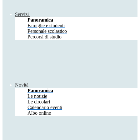
Servizi
Panoramica
Famiglie e studenti
Personale scolastico
Percorsi di studio
Novità
Panoramica
Le notizie
Le circolari
Calendario eventi
Albo online