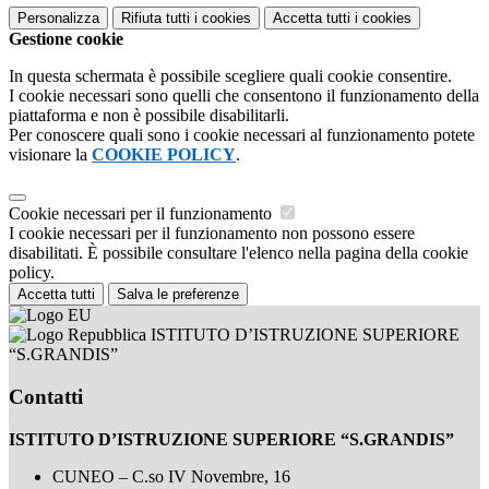
Personalizza
Rifiuta tutti
i cookies
Accetta tutti
i cookies
Gestione cookie
In questa schermata è possibile scegliere quali cookie consentire.
I cookie necessari sono quelli che consentono il funzionamento della
piattaforma e non è possibile disabilitarli.
Per conoscere quali sono i cookie necessari al funzionamento potete
visionare la
COOKIE POLICY
.
Cookie necessari per il funzionamento
I cookie necessari per il funzionamento non possono essere
disabilitati. È possibile consultare l'elenco nella pagina della cookie
policy.
Accetta tutti
Salva le preferenze
ISTITUTO D’ISTRUZIONE SUPERIORE
“S.GRANDIS”
Contatti
ISTITUTO D’ISTRUZIONE SUPERIORE “S.GRANDIS”
CUNEO – C.so IV Novembre, 16