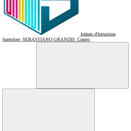
Istituto d'Istruzione
Superiore
SEBASTIANO GRANDIS
Cuneo