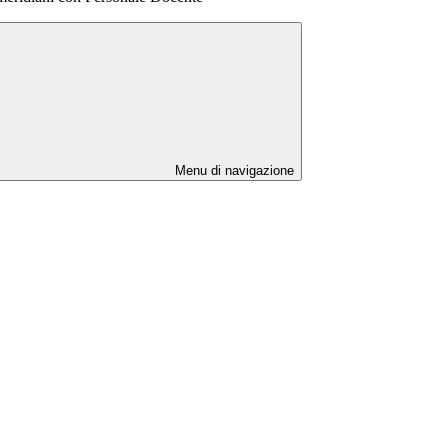
Menu di navigazione