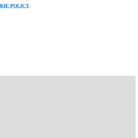
KIE POLICY
.