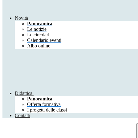
Novità
Panoramica
Le notizie
Le circolari
Calendario eventi
Albo online
Didattica
Panoramica
Offerta formativa
I progetti delle classi
Contatti