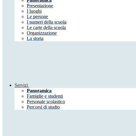
Panoramica
Presentazione
I luoghi
Le persone
I numeri della scuola
Le carte della scuola
Organizzazione
La storia
Servizi
Panoramica
Famiglie e studenti
Personale scolastico
Percorsi di studio