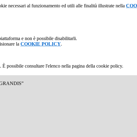
kie necessari al funzionamento ed utili alle finalità illustrate nella
COO
attaforma e non è possibile disabilitarli.
isionare la
COOKIE POLICY
.
 È possibile consultare l'elenco nella pagina della cookie policy.
.GRANDIS”