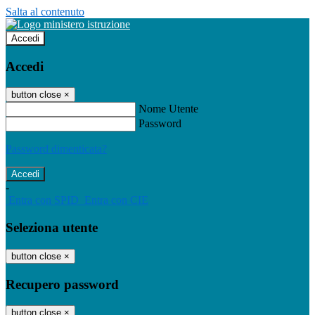
Salta al contenuto
Accedi
Accedi
button close
×
Nome Utente
Password
Password dimenticata?
-
Entra con SPID
Entra con CIE
Seleziona utente
button close
×
Recupero password
button close
×