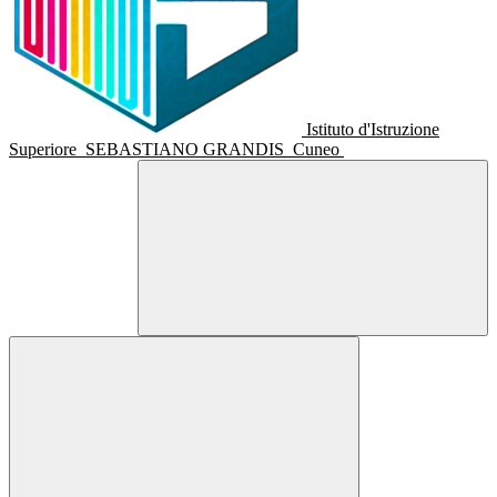
Istituto d'Istruzione
Superiore
SEBASTIANO GRANDIS
Cuneo