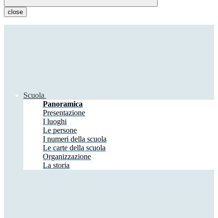
close
Scuola
Panoramica
Presentazione
I luoghi
Le persone
I numeri della scuola
Le carte della scuola
Organizzazione
La storia