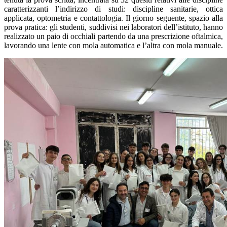
caratterizzanti l’indirizzo di studi: discipline sanitarie, ottica
applicata, optometria e contattologia. Il giorno seguente, spazio alla
prova pratica: gli studenti, suddivisi nei laboratori dell’istituto, hanno
realizzato un paio di occhiali partendo da una prescrizione oftalmica,
lavorando una lente con mola automatica e l’altra con mola manuale.