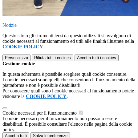
Notizie
Questo sito o gli strumenti terzi da questo utilizzati si avvalgono di
cookie necessari al funzionamento ed utili alle finalità illustrate nella
COOKIE POLICY
.
Personalizza
Rifiuta tutti
i cookies
Accetta tutti
i cookies
Gestione cookie
In questa schermata è possibile scegliere quali cookie consentire.
I cookie necessari sono quelli che consentono il funzionamento della
piattaforma e non è possibile disabilitarli.
Per conoscere quali sono i cookie necessari al funzionamento potete
visionare la
COOKIE POLICY
.
Cookie necessari per il funzionamento
I cookie necessari per il funzionamento non possono essere
disabilitati. È possibile consultare l'elenco nella pagina della cookie
policy.
Accetta tutti
Salva le preferenze