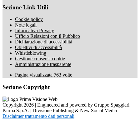
Sezione Link Utili
Cookie policy
Note legali
Informativa Privacy
Ufficio Relazioni con il Pubblico
Dichiarazione di accessibilità
Obiettivi di accessibilità
Whistleblowing
Gestione consensi cookie
Amministrazione trasparente
Pagina visualizzata
763
volte
Sezione Copyright
Copyright 2026 | Engineered and powered by Gruppo Spaggiari
Parma S.p.A. | Divisione Publishing & New Social Media
Disclaimer trattamento dati personali