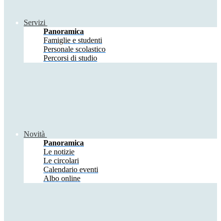
Servizi
Panoramica
Famiglie e studenti
Personale scolastico
Percorsi di studio
Novità
Panoramica
Le notizie
Le circolari
Calendario eventi
Albo online