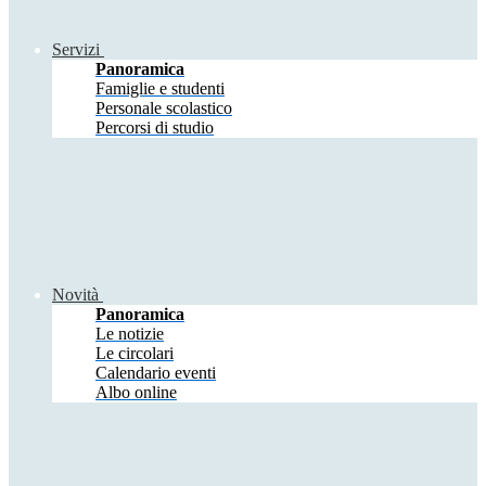
Servizi
Panoramica
Famiglie e studenti
Personale scolastico
Percorsi di studio
Novità
Panoramica
Le notizie
Le circolari
Calendario eventi
Albo online