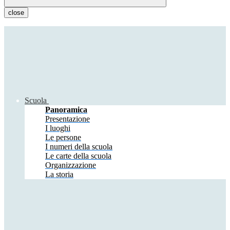
close
Scuola
Panoramica
Presentazione
I luoghi
Le persone
I numeri della scuola
Le carte della scuola
Organizzazione
La storia