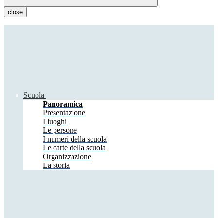
close
Scuola
Panoramica
Presentazione
I luoghi
Le persone
I numeri della scuola
Le carte della scuola
Organizzazione
La storia