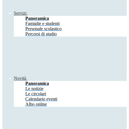
Servizi
Panoramica
Famiglie e studenti
Personale scolastico
Percorsi di studio
Novità
Panoramica
Le notizie
Le circolari
Calendario eventi
Albo online