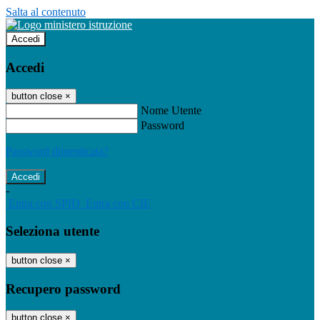
Salta al contenuto
Accedi
Accedi
button close
×
Nome Utente
Password
Password dimenticata?
-
Entra con SPID
Entra con CIE
Seleziona utente
button close
×
Recupero password
button close
×