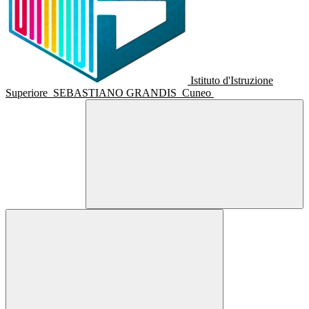
Istituto d'Istruzione
Superiore
SEBASTIANO GRANDIS
Cuneo