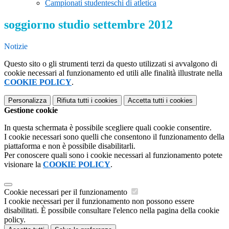
Campionati studenteschi di atletica
soggiorno studio settembre 2012
Notizie
Questo sito o gli strumenti terzi da questo utilizzati si avvalgono di
cookie necessari al funzionamento ed utili alle finalità illustrate nella
COOKIE POLICY
.
Personalizza
Rifiuta tutti
i cookies
Accetta tutti
i cookies
Gestione cookie
In questa schermata è possibile scegliere quali cookie consentire.
I cookie necessari sono quelli che consentono il funzionamento della
piattaforma e non è possibile disabilitarli.
Per conoscere quali sono i cookie necessari al funzionamento potete
visionare la
COOKIE POLICY
.
Cookie necessari per il funzionamento
I cookie necessari per il funzionamento non possono essere
disabilitati. È possibile consultare l'elenco nella pagina della cookie
policy.