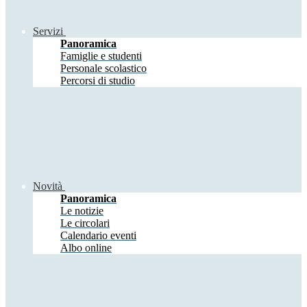
Servizi
Panoramica
Famiglie e studenti
Personale scolastico
Percorsi di studio
Novità
Panoramica
Le notizie
Le circolari
Calendario eventi
Albo online