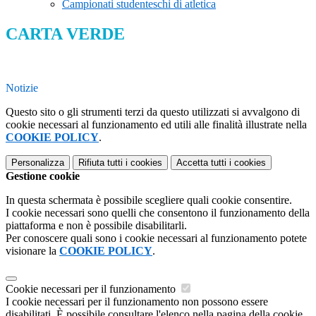
Campionati studenteschi di atletica
CARTA VERDE
Notizie
Questo sito o gli strumenti terzi da questo utilizzati si avvalgono di
cookie necessari al funzionamento ed utili alle finalità illustrate nella
COOKIE POLICY
.
Personalizza
Rifiuta tutti
i cookies
Accetta tutti
i cookies
Gestione cookie
In questa schermata è possibile scegliere quali cookie consentire.
I cookie necessari sono quelli che consentono il funzionamento della
piattaforma e non è possibile disabilitarli.
Per conoscere quali sono i cookie necessari al funzionamento potete
visionare la
COOKIE POLICY
.
Cookie necessari per il funzionamento
I cookie necessari per il funzionamento non possono essere
disabilitati. È possibile consultare l'elenco nella pagina della cookie