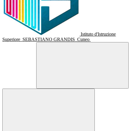
Istituto d'Istruzione
Superiore
SEBASTIANO GRANDIS
Cuneo