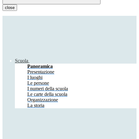
close
Scuola
Panoramica
Presentazione
I luoghi
Le persone
I numeri della scuola
Le carte della scuola
Organizzazione
La storia