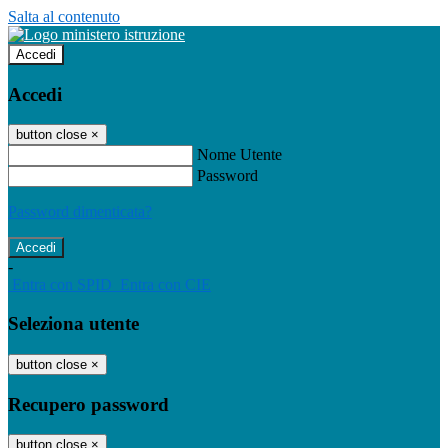
Salta al contenuto
Accedi
Accedi
button close
×
Nome Utente
Password
Password dimenticata?
-
Entra con SPID
Entra con CIE
Seleziona utente
button close
×
Recupero password
button close
×