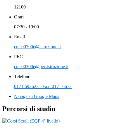
12100
Orari
07:30 - 19:00
Email
cnis00300e@istruzione.it
PEC
cnis00300e@pec.istruzione.it
Telefono
0171 692623 - Fax: 0171 6672
Naviga su Google Maps
Percorsi di studio