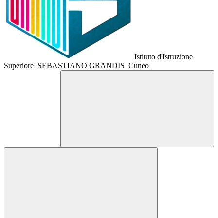
Istituto d'Istruzione
Superiore
SEBASTIANO GRANDIS
Cuneo