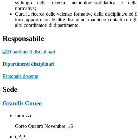
sviluppo della ricerca metodologico-didattica e della
normativa;
Cura la ricerca delle valenze formative della disciplina/e ed il
loro rapporto con le altre discipline, mantiene contatti con gli
altri coordinatori di dipartimento.
Responsabile
Dipartimenti disciplinari
Personale docente
Sede
Grandis Cuneo
Indirizzo
Corso Quattro Novembre, 16
CAP