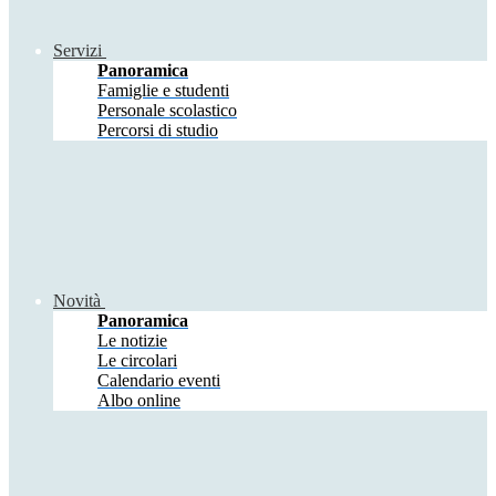
Servizi
Panoramica
Famiglie e studenti
Personale scolastico
Percorsi di studio
Novità
Panoramica
Le notizie
Le circolari
Calendario eventi
Albo online