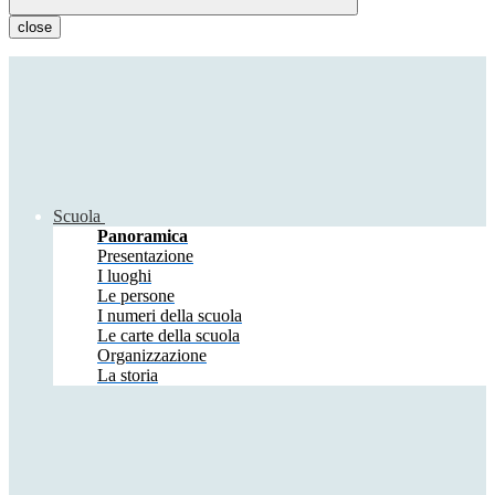
close
Scuola
Panoramica
Presentazione
I luoghi
Le persone
I numeri della scuola
Le carte della scuola
Organizzazione
La storia