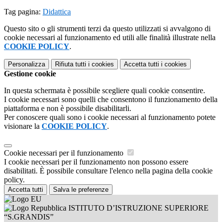
Tag pagina:
Didattica
Questo sito o gli strumenti terzi da questo utilizzati si avvalgono di
cookie necessari al funzionamento ed utili alle finalità illustrate nella
COOKIE POLICY
.
Personalizza
Rifiuta tutti
i cookies
Accetta tutti
i cookies
Gestione cookie
In questa schermata è possibile scegliere quali cookie consentire.
I cookie necessari sono quelli che consentono il funzionamento della
piattaforma e non è possibile disabilitarli.
Per conoscere quali sono i cookie necessari al funzionamento potete
visionare la
COOKIE POLICY
.
Cookie necessari per il funzionamento
I cookie necessari per il funzionamento non possono essere
disabilitati. È possibile consultare l'elenco nella pagina della cookie
policy.
Accetta tutti
Salva le preferenze
ISTITUTO D’ISTRUZIONE SUPERIORE
“S.GRANDIS”