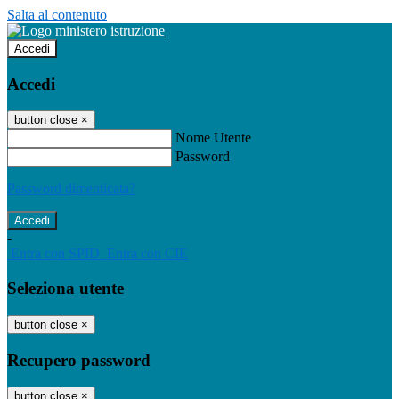
Salta al contenuto
Accedi
Accedi
button close
×
Nome Utente
Password
Password dimenticata?
-
Entra con SPID
Entra con CIE
Seleziona utente
button close
×
Recupero password
button close
×