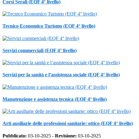
Corsi Serali (EQF 4° livello)
Tecnico Economico Turismo (EQF 4° livello)
Servizi commerciali (EQF 4° livello)
Servizi per la sanità e l’assistenza sociale (EQF 4° livello)
Manutenzione e assistenza tecnica (EQF 4° livello)
Arti ausiliarie delle professioni sanitarie: ottico (EQF 4° livello)
Pubblicato:
03-10-2025 -
Revisione:
03-10-2025