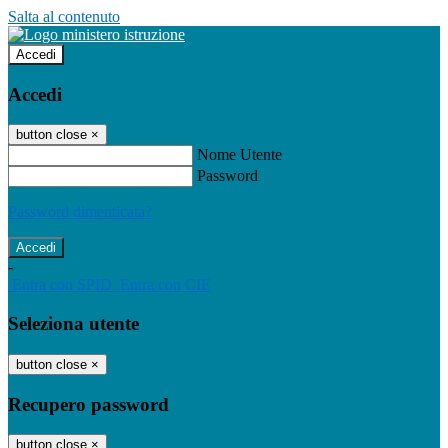
Salta al contenuto
Accedi
Accedi
button close
×
Nome Utente
Password
Password dimenticata?
-
Entra con SPID
Entra con CIE
Seleziona utente
button close
×
Recupero password
button close
×