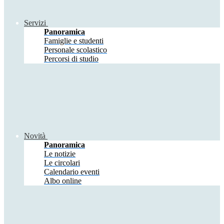
Servizi
Panoramica
Famiglie e studenti
Personale scolastico
Percorsi di studio
Novità
Panoramica
Le notizie
Le circolari
Calendario eventi
Albo online