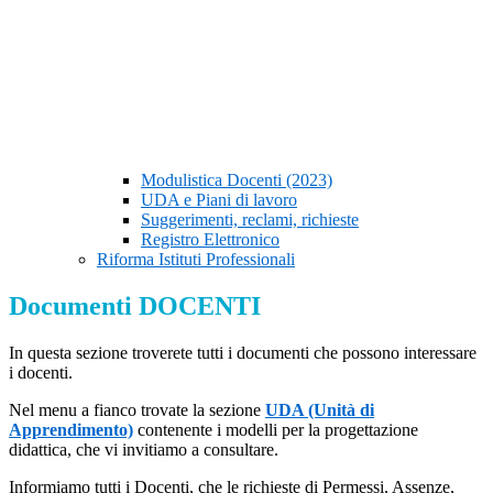
Modulistica Docenti (2023)
UDA e Piani di lavoro
Suggerimenti, reclami, richieste
Registro Elettronico
Riforma Istituti Professionali
Documenti DOCENTI
In questa sezione troverete tutti i documenti che possono interessare
i docenti.
Nel menu a fianco trovate la sezione
UDA (Unità di
Apprendimento)
contenente i modelli per la progettazione
didattica, che vi invitiamo a consultare.
Informiamo tutti i Docenti, che le richieste di Permessi, Assenze,