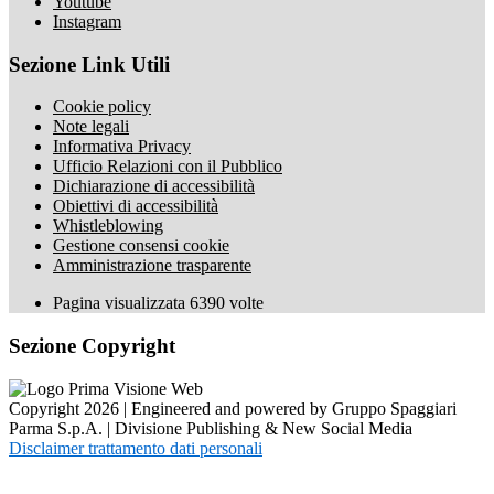
Youtube
Instagram
Sezione Link Utili
Cookie policy
Note legali
Informativa Privacy
Ufficio Relazioni con il Pubblico
Dichiarazione di accessibilità
Obiettivi di accessibilità
Whistleblowing
Gestione consensi cookie
Amministrazione trasparente
Pagina visualizzata
6390
volte
Sezione Copyright
Copyright 2026 | Engineered and powered by Gruppo Spaggiari
Parma S.p.A. | Divisione Publishing & New Social Media
Disclaimer trattamento dati personali