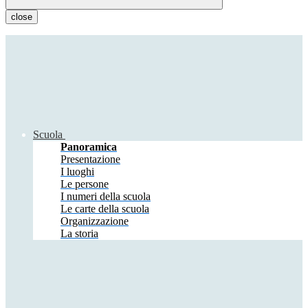
close
Scuola
Panoramica
Presentazione
I luoghi
Le persone
I numeri della scuola
Le carte della scuola
Organizzazione
La storia