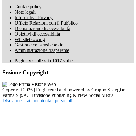
Cookie policy
Note legali
Informativa Privacy
Ufficio Relazioni con il Pubblico
Dichiarazione di accessibilità
Obiettivi di accessibilità
Whistleblowing
Gestione consensi cookie
Amministrazione trasparente
Pagina visualizzata
1017
volte
Sezione Copyright
Copyright 2026 | Engineered and powered by Gruppo Spaggiari
Parma S.p.A. | Divisione Publishing & New Social Media
Disclaimer trattamento dati personali