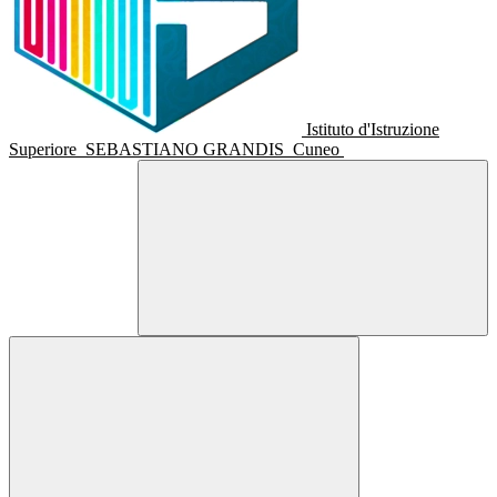
Istituto d'Istruzione
Superiore
SEBASTIANO GRANDIS
Cuneo