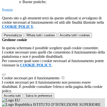
o
Buone pratiche;
Notizie
Questo sito o gli strumenti terzi da questo utilizzati si avvalgono di
cookie necessari al funzionamento ed utili alle finalità illustrate nella
COOKIE POLICY
.
Personalizza
Rifiuta tutti
i cookies
Accetta tutti
i cookies
Gestione cookie
In questa schermata è possibile scegliere quali cookie consentire.
I cookie necessari sono quelli che consentono il funzionamento della
piattaforma e non è possibile disabilitarli.
Per conoscere quali sono i cookie necessari al funzionamento potete
visionare la
COOKIE POLICY
.
Cookie necessari per il funzionamento
I cookie necessari per il funzionamento non possono essere
disabilitati. È possibile consultare l'elenco nella pagina della cookie
policy.
Accetta tutti
Salva le preferenze
ISTITUTO D’ISTRUZIONE SUPERIORE