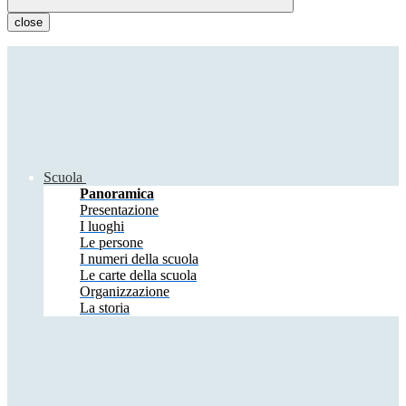
close
Scuola
Panoramica
Presentazione
I luoghi
Le persone
I numeri della scuola
Le carte della scuola
Organizzazione
La storia