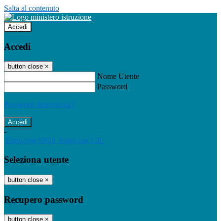
Salta al contenuto
Accedi
Accedi
button close
×
Nome Utente
Password
Password dimenticata?
-
Entra con SPID
Entra con CIE
Seleziona utente
button close
×
Recupero password
button close
×