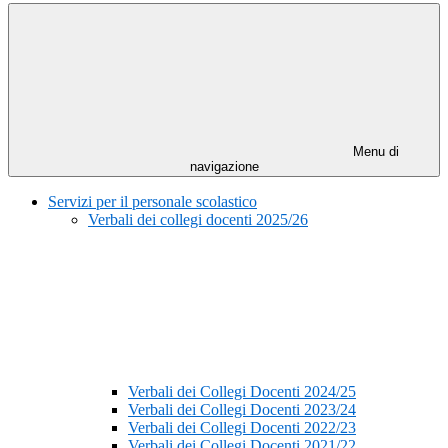
Menu di
navigazione
Servizi per il personale scolastico
Verbali dei collegi docenti 2025/26
Verbali dei Collegi Docenti 2024/25
Verbali dei Collegi Docenti 2023/24
Verbali dei Collegi Docenti 2022/23
Verbali dei Collegi Docenti 2021/22