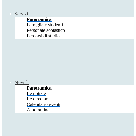
Servizi
Panoramica
Famiglie e studenti
Personale scolastico
Percorsi di studio
Novità
Panoramica
Le notizie
Le circolari
Calendario eventi
Albo online