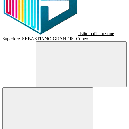
Istituto d'Istruzione
Superiore
SEBASTIANO GRANDIS
Cuneo