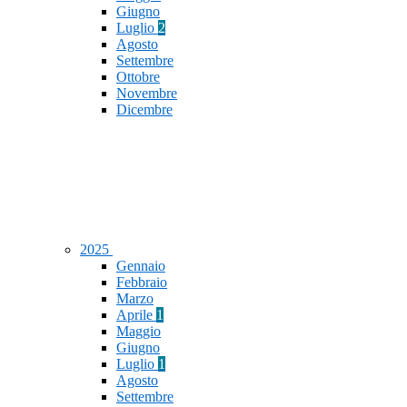
Giugno
Luglio
2
Agosto
Settembre
Ottobre
Novembre
Dicembre
2025
Gennaio
Febbraio
Marzo
Aprile
1
Maggio
Giugno
Luglio
1
Agosto
Settembre