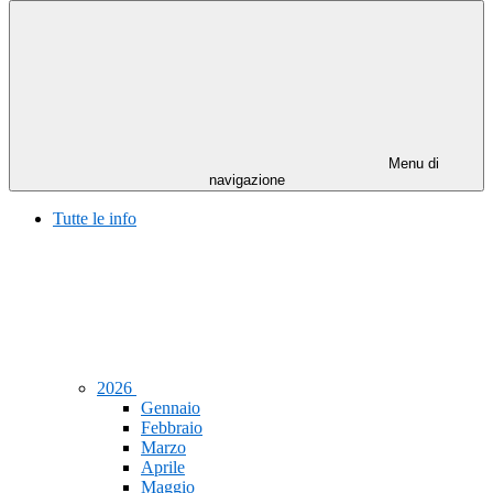
Menu di
navigazione
Tutte le info
2026
Gennaio
Febbraio
Marzo
Aprile
Maggio