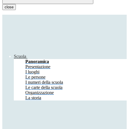
close
Scuola
Panoramica
Presentazione
I luoghi
Le persone
I numeri della scuola
Le carte della scuola
Organizzazione
La storia