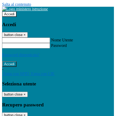
Salta al contenuto
Accedi
Accedi
button close
×
Nome Utente
Password
Password dimenticata?
-
Entra con SPID
Entra con CIE
Seleziona utente
button close
×
Recupero password
button close
×