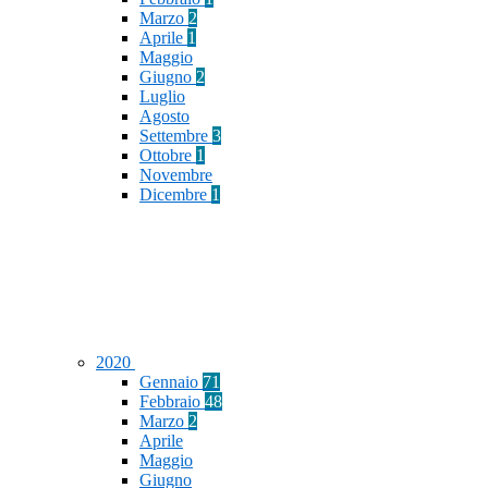
Marzo
2
Aprile
1
Maggio
Giugno
2
Luglio
Agosto
Settembre
3
Ottobre
1
Novembre
Dicembre
1
2020
Gennaio
71
Febbraio
48
Marzo
2
Aprile
Maggio
Giugno