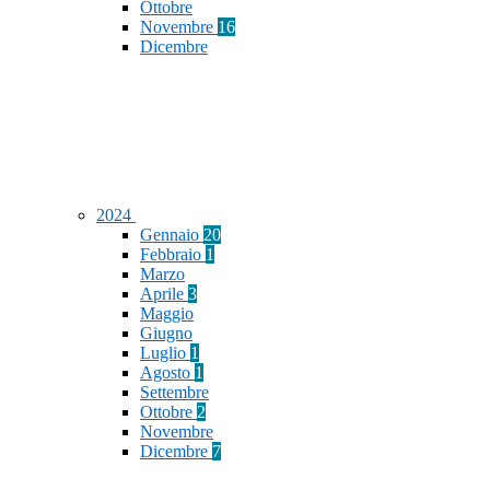
Ottobre
Novembre
16
Dicembre
2024
Gennaio
20
Febbraio
1
Marzo
Aprile
3
Maggio
Giugno
Luglio
1
Agosto
1
Settembre
Ottobre
2
Novembre
Dicembre
7