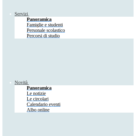
Servizi
Panoramica
Famiglie e studenti
Personale scolastico
Percorsi di studio
Novità
Panoramica
Le notizie
Le circolari
Calendario eventi
Albo online