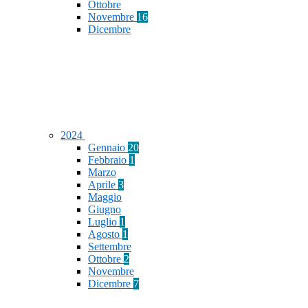
Ottobre
Novembre
16
Dicembre
2024
Gennaio
20
Febbraio
1
Marzo
Aprile
3
Maggio
Giugno
Luglio
1
Agosto
1
Settembre
Ottobre
2
Novembre
Dicembre
7