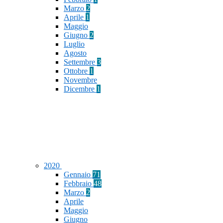
Marzo
2
Aprile
1
Maggio
Giugno
2
Luglio
Agosto
Settembre
3
Ottobre
1
Novembre
Dicembre
1
2020
Gennaio
71
Febbraio
48
Marzo
2
Aprile
Maggio
Giugno