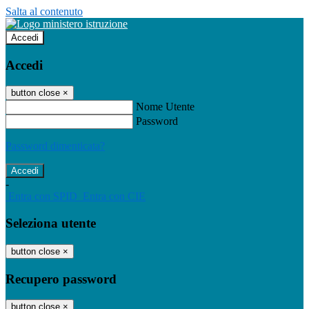
Salta al contenuto
Accedi
Accedi
button close
×
Nome Utente
Password
Password dimenticata?
-
Entra con SPID
Entra con CIE
Seleziona utente
button close
×
Recupero password
button close
×