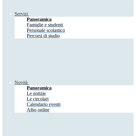
Servizi
Panoramica
Famiglie e studenti
Personale scolastico
Percorsi di studio
Novità
Panoramica
Le notizie
Le circolari
Calendario eventi
Albo online