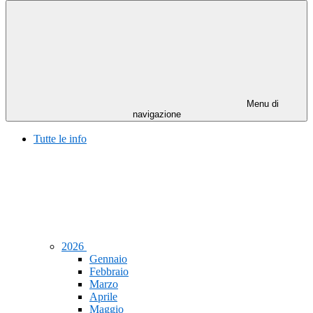
Menu di
navigazione
Tutte le info
2026
Gennaio
Febbraio
Marzo
Aprile
Maggio