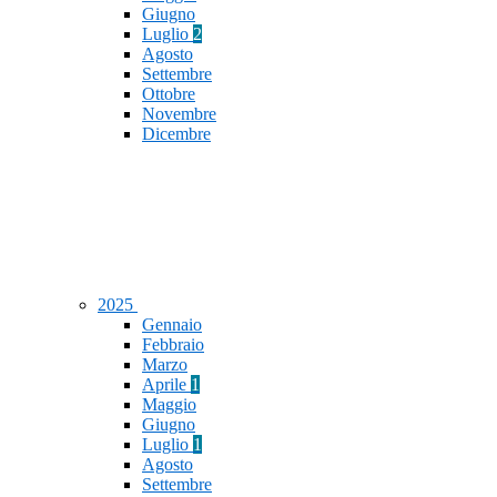
Giugno
Luglio
2
Agosto
Settembre
Ottobre
Novembre
Dicembre
2025
Gennaio
Febbraio
Marzo
Aprile
1
Maggio
Giugno
Luglio
1
Agosto
Settembre