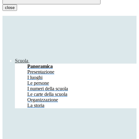
close
Scuola
Panoramica
Presentazione
I luoghi
Le persone
I numeri della scuola
Le carte della scuola
Organizzazione
La storia