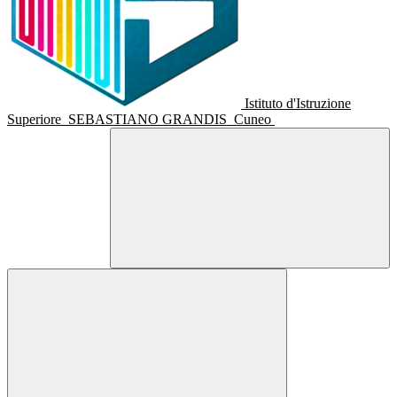
Istituto d'Istruzione
Superiore
SEBASTIANO GRANDIS
Cuneo