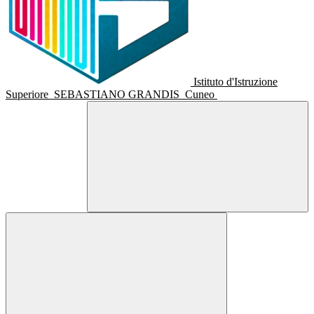
Istituto d'Istruzione
Superiore
SEBASTIANO GRANDIS
Cuneo