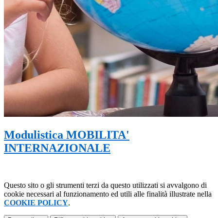
Modulistica MOBILITA'
INTERNAZIONALE
Questo sito o gli strumenti terzi da questo utilizzati si avvalgono di
cookie necessari al funzionamento ed utili alle finalità illustrate nella
COOKIE POLICY
.