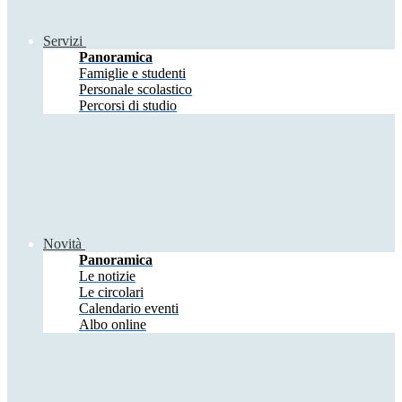
Servizi
Panoramica
Famiglie e studenti
Personale scolastico
Percorsi di studio
Novità
Panoramica
Le notizie
Le circolari
Calendario eventi
Albo online