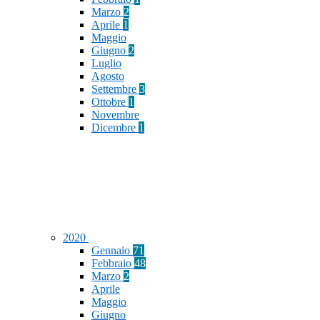
Marzo
2
Aprile
1
Maggio
Giugno
2
Luglio
Agosto
Settembre
3
Ottobre
1
Novembre
Dicembre
1
2020
Gennaio
71
Febbraio
48
Marzo
2
Aprile
Maggio
Giugno