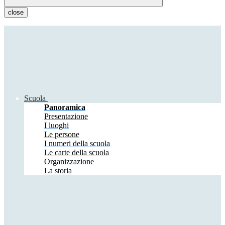
close
Scuola
Panoramica
Presentazione
I luoghi
Le persone
I numeri della scuola
Le carte della scuola
Organizzazione
La storia