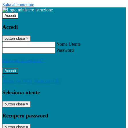
Salta al contenuto
Accedi
Accedi
button close
×
Nome Utente
Password
Password dimenticata?
-
Entra con SPID
Entra con CIE
Seleziona utente
button close
×
Recupero password
button close
×