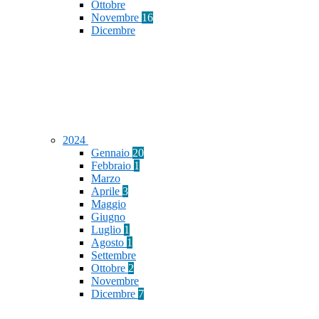
Ottobre
Novembre
16
Dicembre
2024
Gennaio
20
Febbraio
1
Marzo
Aprile
3
Maggio
Giugno
Luglio
1
Agosto
1
Settembre
Ottobre
2
Novembre
Dicembre
7