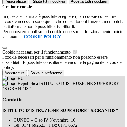
Personalizza
Rifiuta tutti
i cookies
Accetta tutti
i cookies
Gestione cookie
In questa schermata è possibile scegliere quali cookie consentire.
I cookie necessari sono quelli che consentono il funzionamento della
piattaforma e non è possibile disabilitarli.
Per conoscere quali sono i cookie necessari al funzionamento potete
visionare la
COOKIE POLICY
.
Cookie necessari per il funzionamento
I cookie necessari per il funzionamento non possono essere
disabilitati. È possibile consultare l'elenco nella pagina della cookie
policy.
Accetta tutti
Salva le preferenze
ISTITUTO D’ISTRUZIONE SUPERIORE
“S.GRANDIS”
Contatti
ISTITUTO D’ISTRUZIONE SUPERIORE “S.GRANDIS”
CUNEO – C.so IV Novembre, 16
Tel:
0171 692623 - Fax: 0171 6672