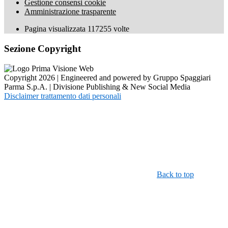
Gestione consensi cookie
Amministrazione trasparente
Pagina visualizzata
117255
volte
Sezione Copyright
Copyright 2026 | Engineered and powered by Gruppo Spaggiari
Parma S.p.A. | Divisione Publishing & New Social Media
Disclaimer trattamento dati personali
Back to top