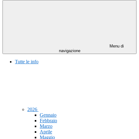
Menu di
navigazione
Tutte le info
2026
Gennaio
Febbraio
Marzo
Aprile
Maggio