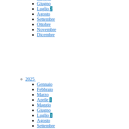
Giugno
Luglio
2
Agosto
Settembre
Ottobre
Novembre
Dicembre
2025
Gennaio
Febbraio
Marzo
Aprile
1
Maggio
Giugno
Luglio
1
Agosto
Settembre