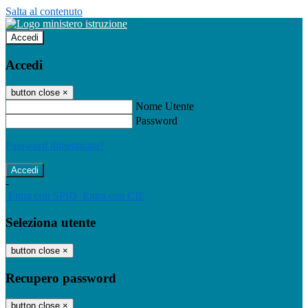
Salta al contenuto
Accedi
Accedi
button close
×
Nome Utente
Password
Password dimenticata?
-
Entra con SPID
Entra con CIE
Seleziona utente
button close
×
Recupero password
button close
×