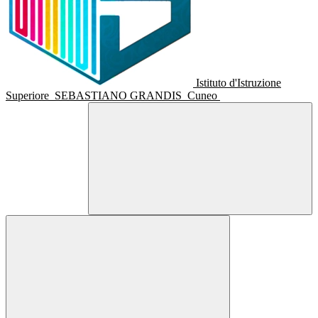
Istituto d'Istruzione
Superiore
SEBASTIANO GRANDIS
Cuneo