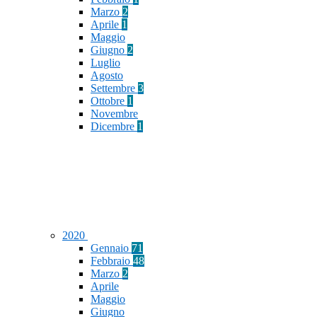
Marzo
2
Aprile
1
Maggio
Giugno
2
Luglio
Agosto
Settembre
3
Ottobre
1
Novembre
Dicembre
1
2020
Gennaio
71
Febbraio
48
Marzo
2
Aprile
Maggio
Giugno