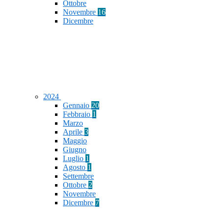
Ottobre
Novembre
16
Dicembre
2024
Gennaio
20
Febbraio
1
Marzo
Aprile
3
Maggio
Giugno
Luglio
1
Agosto
1
Settembre
Ottobre
2
Novembre
Dicembre
7