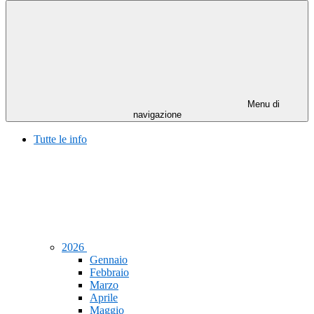
Menu di
navigazione
Tutte le info
2026
Gennaio
Febbraio
Marzo
Aprile
Maggio