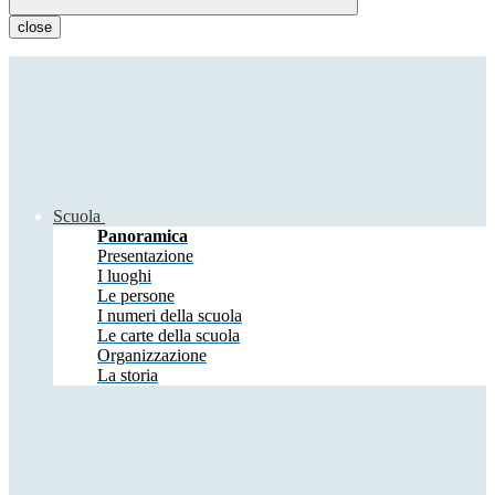
close
Scuola
Panoramica
Presentazione
I luoghi
Le persone
I numeri della scuola
Le carte della scuola
Organizzazione
La storia