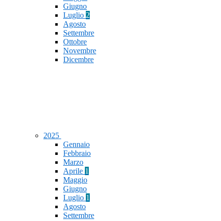
Giugno
Luglio
2
Agosto
Settembre
Ottobre
Novembre
Dicembre
2025
Gennaio
Febbraio
Marzo
Aprile
1
Maggio
Giugno
Luglio
1
Agosto
Settembre