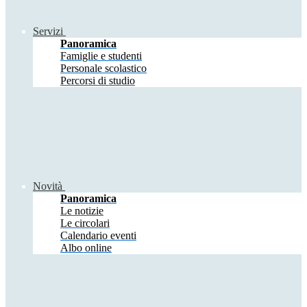
Servizi
Panoramica
Famiglie e studenti
Personale scolastico
Percorsi di studio
Novità
Panoramica
Le notizie
Le circolari
Calendario eventi
Albo online