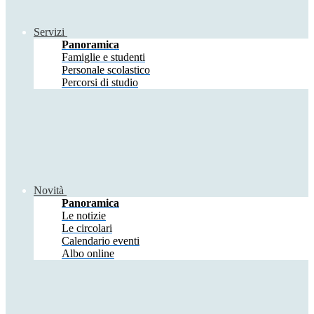
Servizi
Panoramica
Famiglie e studenti
Personale scolastico
Percorsi di studio
Novità
Panoramica
Le notizie
Le circolari
Calendario eventi
Albo online