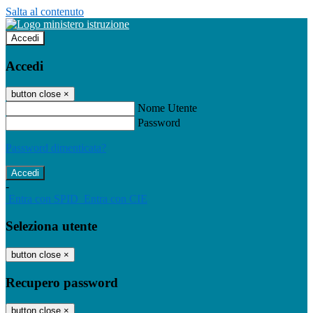
Salta al contenuto
Accedi
Accedi
button close
×
Nome Utente
Password
Password dimenticata?
-
Entra con SPID
Entra con CIE
Seleziona utente
button close
×
Recupero password
button close
×