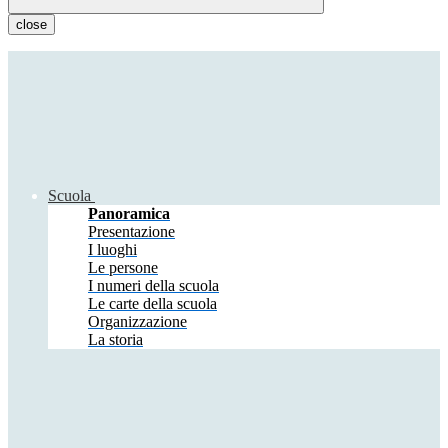
close
Scuola
Panoramica
Presentazione
I luoghi
Le persone
I numeri della scuola
Le carte della scuola
Organizzazione
La storia