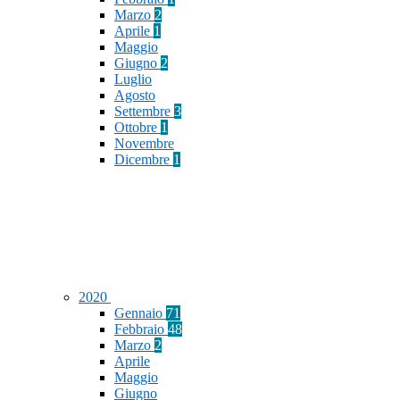
Marzo
2
Aprile
1
Maggio
Giugno
2
Luglio
Agosto
Settembre
3
Ottobre
1
Novembre
Dicembre
1
2020
Gennaio
71
Febbraio
48
Marzo
2
Aprile
Maggio
Giugno