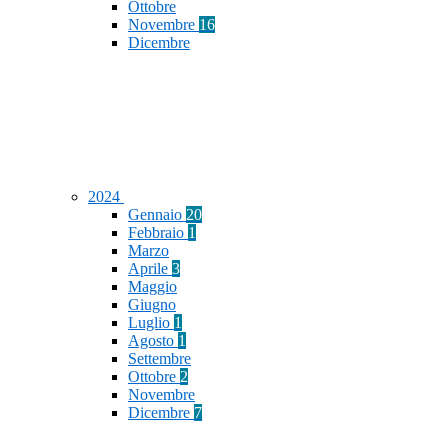
Ottobre
Novembre
16
Dicembre
2024
Gennaio
20
Febbraio
1
Marzo
Aprile
3
Maggio
Giugno
Luglio
1
Agosto
1
Settembre
Ottobre
2
Novembre
Dicembre
7