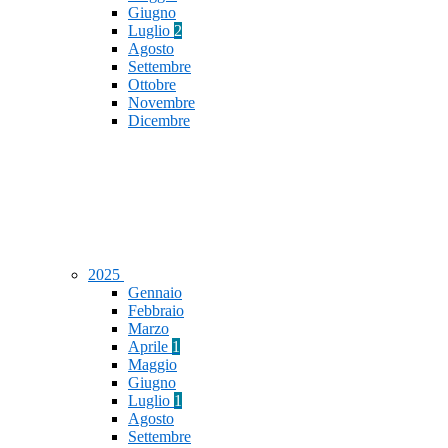
Giugno
Luglio
2
Agosto
Settembre
Ottobre
Novembre
Dicembre
2025
Gennaio
Febbraio
Marzo
Aprile
1
Maggio
Giugno
Luglio
1
Agosto
Settembre