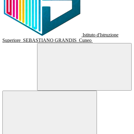
Istituto d'Istruzione
Superiore
SEBASTIANO GRANDIS
Cuneo