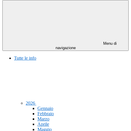
Menu di
navigazione
Tutte le info
2026
Gennaio
Febbraio
Marzo
Aprile
Maggio