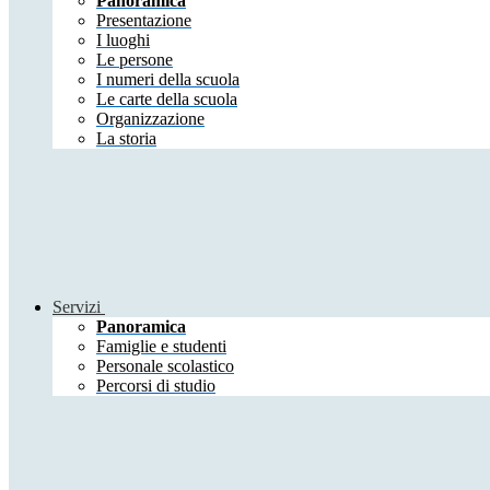
Panoramica
Presentazione
I luoghi
Le persone
I numeri della scuola
Le carte della scuola
Organizzazione
La storia
Servizi
Panoramica
Famiglie e studenti
Personale scolastico
Percorsi di studio