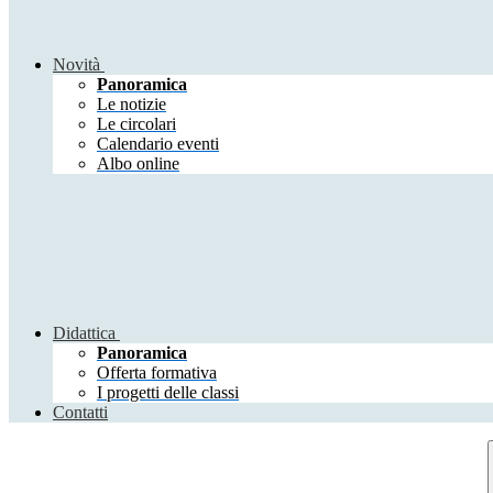
Novità
Panoramica
Le notizie
Le circolari
Calendario eventi
Albo online
Didattica
Panoramica
Offerta formativa
I progetti delle classi
Contatti