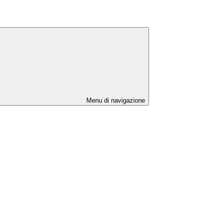
Menu di navigazione