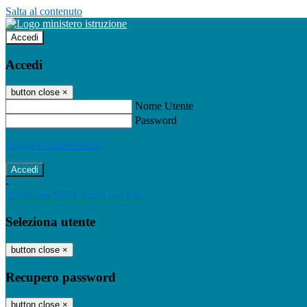
Salta al contenuto
Accedi
Accedi
button close
×
Nome Utente
Password
Password dimenticata?
-
Entra con SPID
Entra con CIE
Seleziona utente
button close
×
Recupero password
button close
×