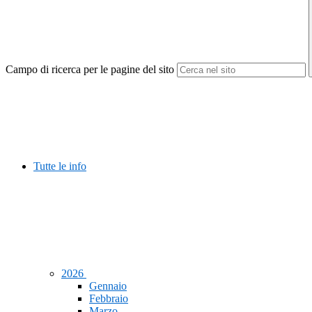
Campo di ricerca per le pagine del sito
Tutte le info
2026
Gennaio
Febbraio
Marzo