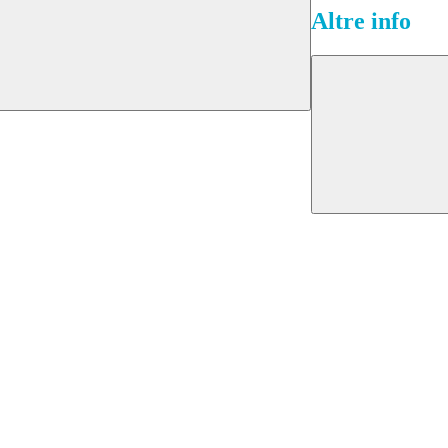
Altre info