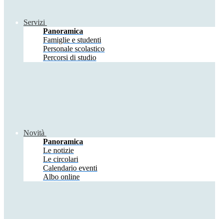
Servizi
Panoramica
Famiglie e studenti
Personale scolastico
Percorsi di studio
Novità
Panoramica
Le notizie
Le circolari
Calendario eventi
Albo online