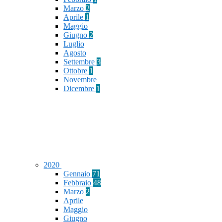
Marzo
2
Aprile
1
Maggio
Giugno
2
Luglio
Agosto
Settembre
3
Ottobre
1
Novembre
Dicembre
1
2020
Gennaio
71
Febbraio
48
Marzo
2
Aprile
Maggio
Giugno