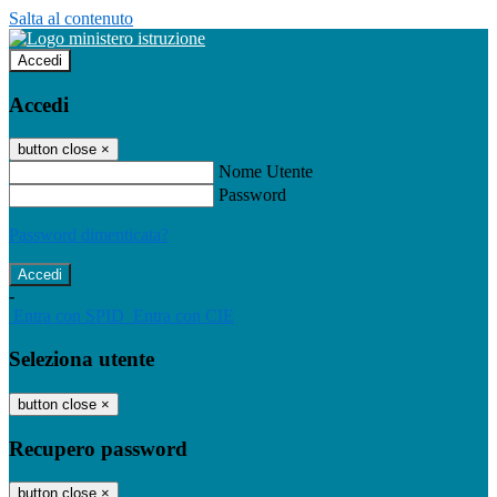
Salta al contenuto
Accedi
Accedi
button close
×
Nome Utente
Password
Password dimenticata?
-
Entra con SPID
Entra con CIE
Seleziona utente
button close
×
Recupero password
button close
×