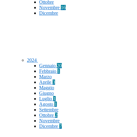
Ottobre
Novembre
16
Dicembre
2024
Gennaio
20
Febbraio
1
Marzo
Aprile
3
Maggio
Giugno
Luglio
1
Agosto
1
Settembre
Ottobre
2
Novembre
Dicembre
7