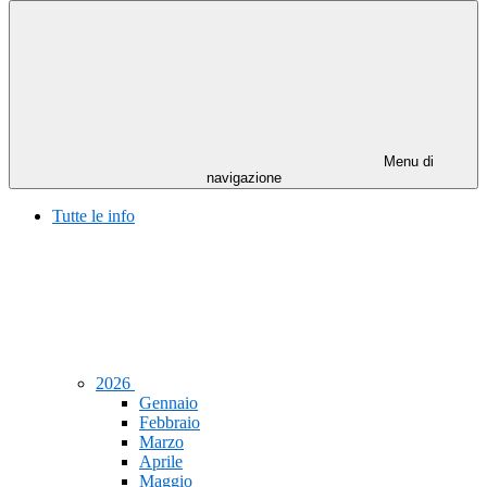
Menu di
navigazione
Tutte le info
2026
Gennaio
Febbraio
Marzo
Aprile
Maggio