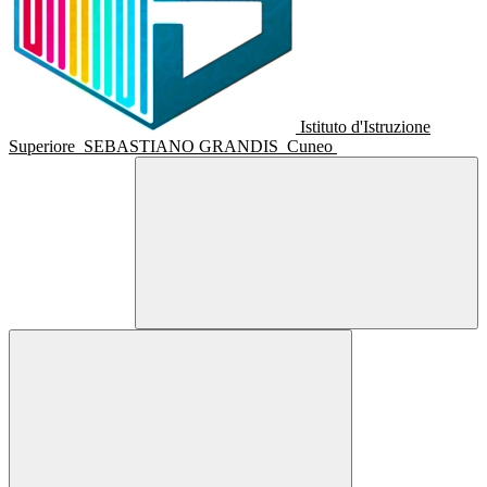
Istituto d'Istruzione
Superiore
SEBASTIANO GRANDIS
Cuneo