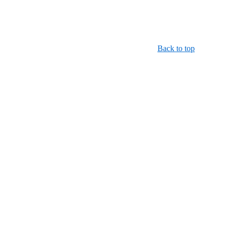
Back to top