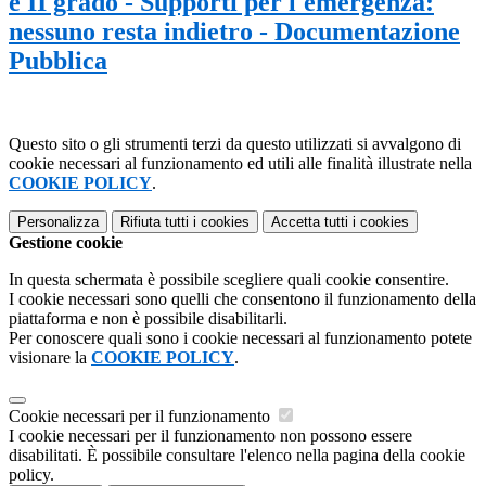
e II grado - Supporti per l'emergenza:
nessuno resta indietro - Documentazione
Pubblica
Questo sito o gli strumenti terzi da questo utilizzati si avvalgono di
cookie necessari al funzionamento ed utili alle finalità illustrate nella
COOKIE POLICY
.
Personalizza
Rifiuta tutti
i cookies
Accetta tutti
i cookies
Gestione cookie
In questa schermata è possibile scegliere quali cookie consentire.
I cookie necessari sono quelli che consentono il funzionamento della
piattaforma e non è possibile disabilitarli.
Per conoscere quali sono i cookie necessari al funzionamento potete
visionare la
COOKIE POLICY
.
Cookie necessari per il funzionamento
I cookie necessari per il funzionamento non possono essere
disabilitati. È possibile consultare l'elenco nella pagina della cookie
policy.