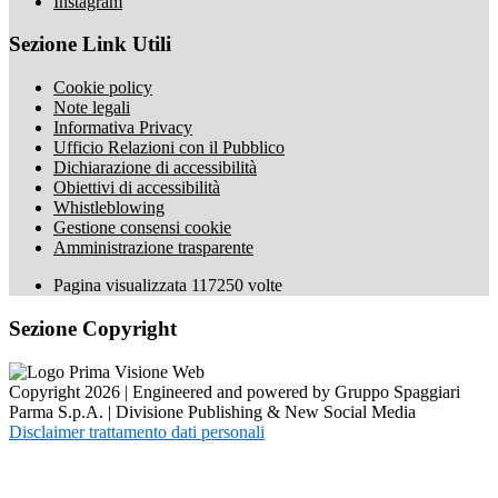
Instagram
Sezione Link Utili
Cookie policy
Note legali
Informativa Privacy
Ufficio Relazioni con il Pubblico
Dichiarazione di accessibilità
Obiettivi di accessibilità
Whistleblowing
Gestione consensi cookie
Amministrazione trasparente
Pagina visualizzata
117250
volte
Sezione Copyright
Copyright 2026 | Engineered and powered by Gruppo Spaggiari
Parma S.p.A. | Divisione Publishing & New Social Media
Disclaimer trattamento dati personali