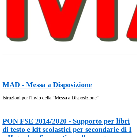
MAD - Messa a Disposizione
Istruzioni per l'invio della "Messa a Disposizione"
PON FSE 2014/2020 - Supporto per libri
di testo e kit scolastici per secondarie di I