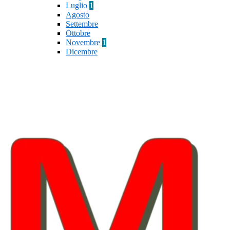
Luglio
1
Agosto
Settembre
Ottobre
Novembre
1
Dicembre