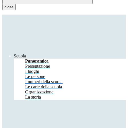
close
Scuola
Panoramica
Presentazione
I luoghi
Le persone
I numeri della scuola
Le carte della scuola
Organizzazione
La storia