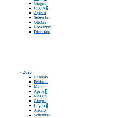
Giugno
Luglio
2
Agosto
Settembre
Ottobre
Novembre
Dicembre
2025
Gennaio
Febbraio
Marzo
Aprile
1
Maggio
Giugno
Luglio
1
Agosto
Settembre