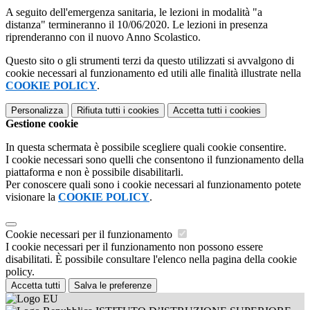
A seguito dell'emergenza sanitaria, le lezioni in modalità "a
distanza" termineranno il 10/06/2020. Le lezioni in presenza
riprenderanno con il nuovo Anno Scolastico.
Questo sito o gli strumenti terzi da questo utilizzati si avvalgono di
cookie necessari al funzionamento ed utili alle finalità illustrate nella
COOKIE POLICY
.
Personalizza
Rifiuta tutti
i cookies
Accetta tutti
i cookies
Gestione cookie
In questa schermata è possibile scegliere quali cookie consentire.
I cookie necessari sono quelli che consentono il funzionamento della
piattaforma e non è possibile disabilitarli.
Per conoscere quali sono i cookie necessari al funzionamento potete
visionare la
COOKIE POLICY
.
Cookie necessari per il funzionamento
I cookie necessari per il funzionamento non possono essere
disabilitati. È possibile consultare l'elenco nella pagina della cookie
policy.
Accetta tutti
Salva le preferenze