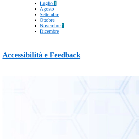
Luglio
1
Agosto
Settembre
Ottobre
Novembre
1
Dicembre
Accessibilità e Feedback