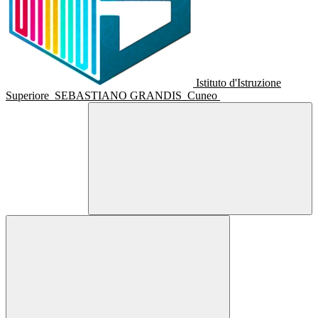
Istituto d'Istruzione
Superiore
SEBASTIANO GRANDIS
Cuneo