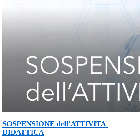
SOSPENSIONE dell'ATTIVITA'
DIDATTICA