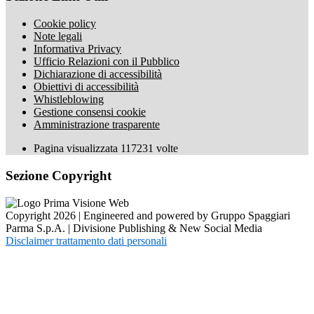
Cookie policy
Note legali
Informativa Privacy
Ufficio Relazioni con il Pubblico
Dichiarazione di accessibilità
Obiettivi di accessibilità
Whistleblowing
Gestione consensi cookie
Amministrazione trasparente
Pagina visualizzata
117231
volte
Sezione Copyright
Copyright 2026 | Engineered and powered by Gruppo Spaggiari
Parma S.p.A. | Divisione Publishing & New Social Media
Disclaimer trattamento dati personali