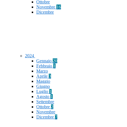
Ottobre
Novembre
16
Dicembre
2024
Gennaio
20
Febbraio
1
Marzo
Aprile
3
Maggio
Giugno
Luglio
1
Agosto
1
Settembre
Ottobre
2
Novembre
Dicembre
7