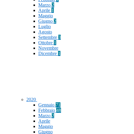
Marzo
2
Aprile
1
Maggio
Giugno
2
Luglio
Agosto
Settembre
3
Ottobre
1
Novembre
Dicembre
1
2020
Gennaio
71
Febbraio
48
Marzo
2
Aprile
Maggio
Giugno