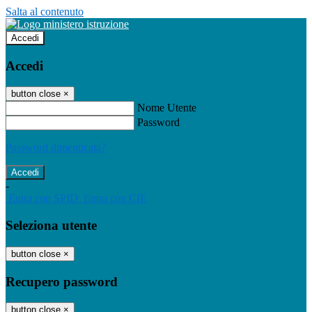
Salta al contenuto
Accedi
Accedi
button close
×
Nome Utente
Password
Password dimenticata?
-
Entra con SPID
Entra con CIE
Seleziona utente
button close
×
Recupero password
button close
×