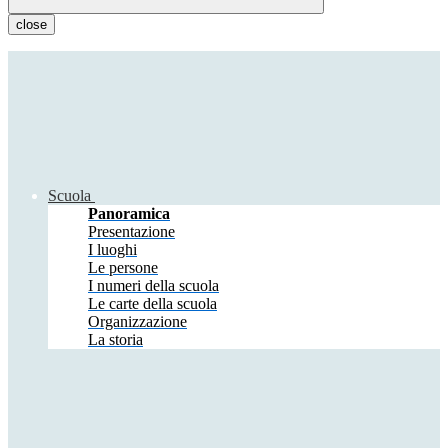
close
Scuola
Panoramica
Presentazione
I luoghi
Le persone
I numeri della scuola
Le carte della scuola
Organizzazione
La storia