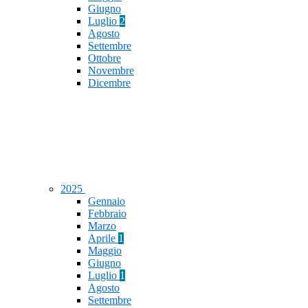
Giugno
Luglio
2
Agosto
Settembre
Ottobre
Novembre
Dicembre
2025
Gennaio
Febbraio
Marzo
Aprile
1
Maggio
Giugno
Luglio
1
Agosto
Settembre