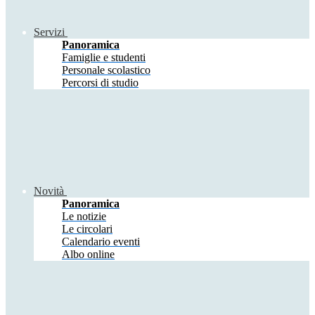
Servizi
Panoramica
Famiglie e studenti
Personale scolastico
Percorsi di studio
Novità
Panoramica
Le notizie
Le circolari
Calendario eventi
Albo online