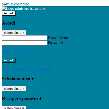
Salta al contenuto
Accedi
Accedi
button close
×
Nome Utente
Password
Password dimenticata?
-
Entra con SPID
Entra con CIE
Seleziona utente
button close
×
Recupero password
button close
×