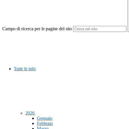
Campo di ricerca per le pagine del sito
Tutte le info
2026
Gennaio
Febbraio
Marzo