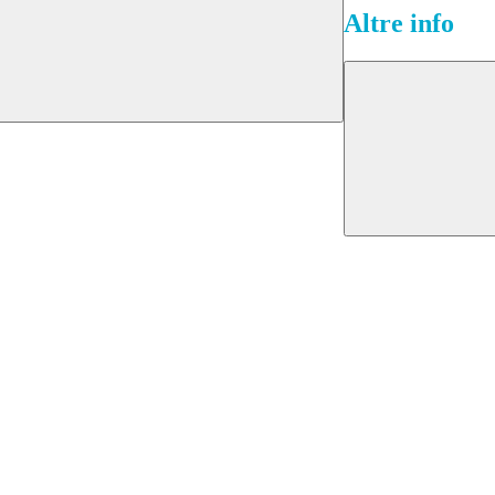
Altre info