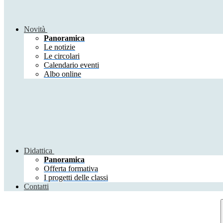
Novità
Panoramica
Le notizie
Le circolari
Calendario eventi
Albo online
Didattica
Panoramica
Offerta formativa
I progetti delle classi
Contatti