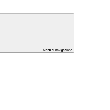
Menu di navigazione