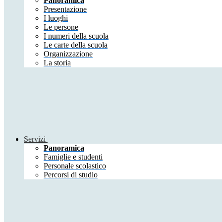
Panoramica
Presentazione
I luoghi
Le persone
I numeri della scuola
Le carte della scuola
Organizzazione
La storia
Servizi
Panoramica
Famiglie e studenti
Personale scolastico
Percorsi di studio