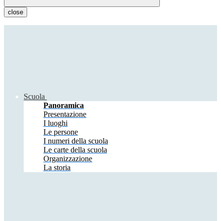
close
Scuola
Panoramica
Presentazione
I luoghi
Le persone
I numeri della scuola
Le carte della scuola
Organizzazione
La storia