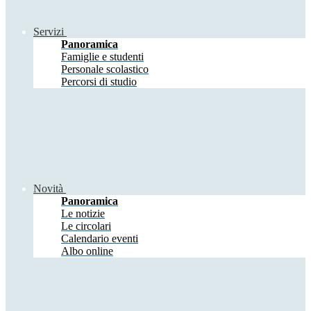
Servizi
Panoramica
Famiglie e studenti
Personale scolastico
Percorsi di studio
Novità
Panoramica
Le notizie
Le circolari
Calendario eventi
Albo online