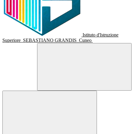
Istituto d'Istruzione
Superiore
SEBASTIANO GRANDIS
Cuneo