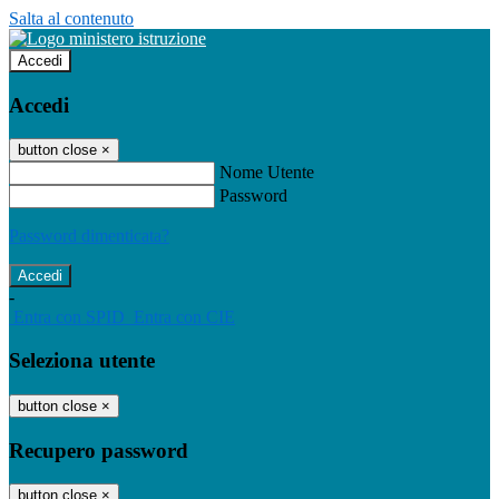
Salta al contenuto
Accedi
Accedi
button close
×
Nome Utente
Password
Password dimenticata?
-
Entra con SPID
Entra con CIE
Seleziona utente
button close
×
Recupero password
button close
×