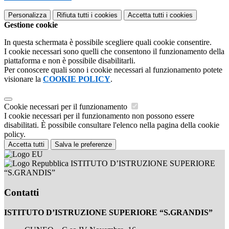
Personalizza
Rifiuta tutti
i cookies
Accetta tutti
i cookies
Gestione cookie
In questa schermata è possibile scegliere quali cookie consentire.
I cookie necessari sono quelli che consentono il funzionamento della
piattaforma e non è possibile disabilitarli.
Per conoscere quali sono i cookie necessari al funzionamento potete
visionare la
COOKIE POLICY
.
Cookie necessari per il funzionamento
I cookie necessari per il funzionamento non possono essere
disabilitati. È possibile consultare l'elenco nella pagina della cookie
policy.
Accetta tutti
Salva le preferenze
ISTITUTO D’ISTRUZIONE SUPERIORE
“S.GRANDIS”
Contatti
ISTITUTO D’ISTRUZIONE SUPERIORE “S.GRANDIS”