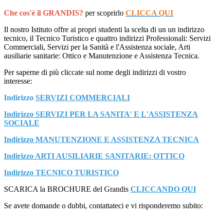
Che cos'è il GRANDIS?
per scoprirlo
CLICCA QUI
Il nostro Istituto offre ai propri studenti la scelta di un un indirizzo
tecnico, il Tecnico Turistico e quattro indirizzi Professionali: Servizi
Commerciali, Servizi per la Sanità e l'Assistenza sociale, Arti
ausiliarie sanitarie: Ottico e Manutenzione e Assistenza Tecnica.
Per saperne di più cliccate sul nome degli indirizzi di vostro
interesse:
Indirizzo
SERVIZI COMMERCIALI
Indirizzo SERVIZI PER LA SANITA' E L'ASSISTENZA
SOCIALE
Indirizzo MANUTENZIONE E ASSISTENZA TECNICA
Indirizzo ARTI AUSILIARIE SANITARIE: OTTICO
Indirizzo TECNICO TURISTICO
SCARICA la BROCHURE del Grandis
CLICCANDO QUI
Se avete domande o dubbi, contattateci e vi risponderemo subito: