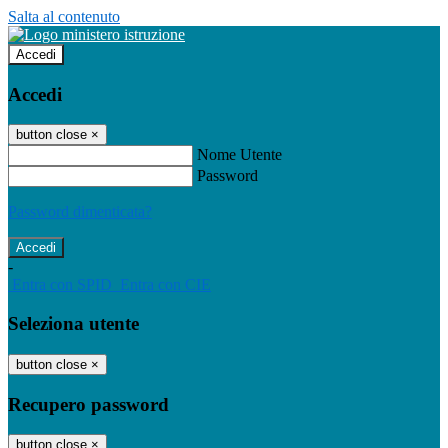
Salta al contenuto
Accedi
Accedi
button close
×
Nome Utente
Password
Password dimenticata?
-
Entra con SPID
Entra con CIE
Seleziona utente
button close
×
Recupero password
button close
×