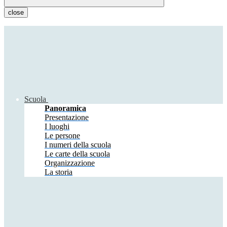
close
Scuola
Panoramica
Presentazione
I luoghi
Le persone
I numeri della scuola
Le carte della scuola
Organizzazione
La storia