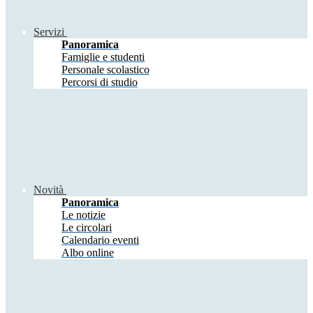
Servizi
Panoramica
Famiglie e studenti
Personale scolastico
Percorsi di studio
Novità
Panoramica
Le notizie
Le circolari
Calendario eventi
Albo online