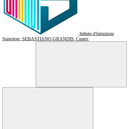
Istituto d'Istruzione
Superiore
SEBASTIANO GRANDIS
Cuneo