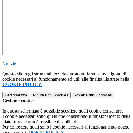
Notizie
Questo sito o gli strumenti terzi da questo utilizzati si avvalgono di
cookie necessari al funzionamento ed utili alle finalità illustrate nella
COOKIE POLICY
.
Personalizza
Rifiuta tutti
i cookies
Accetta tutti
i cookies
Gestione cookie
In questa schermata è possibile scegliere quali cookie consentire.
I cookie necessari sono quelli che consentono il funzionamento della
piattaforma e non è possibile disabilitarli.
Per conoscere quali sono i cookie necessari al funzionamento potete
visionare la
COOKIE POLICY
.