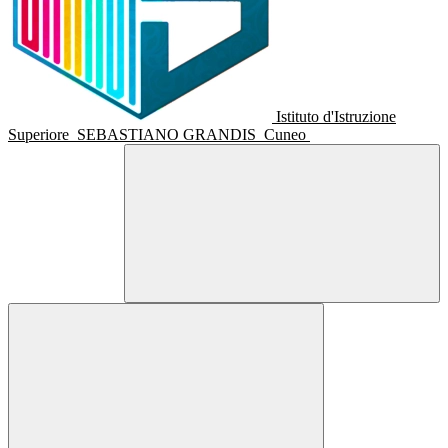
Istituto d'Istruzione
Superiore
SEBASTIANO GRANDIS
Cuneo