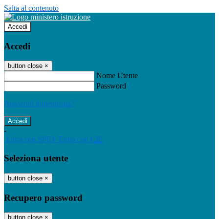
Salta al contenuto
Accedi
Accedi
button close
×
Nome Utente
Password
Password dimenticata?
-
Entra con SPID
Entra con CIE
Seleziona utente
button close
×
Recupero password
button close
×