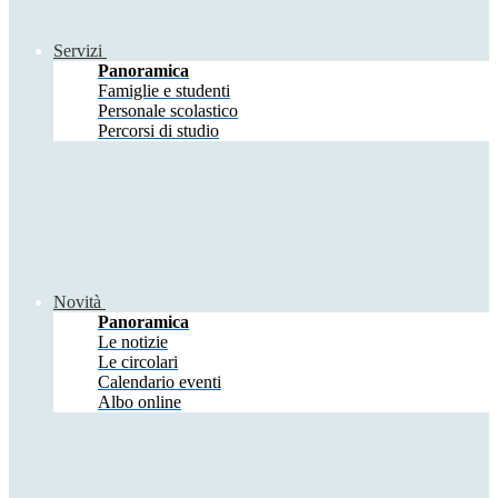
Servizi
Panoramica
Famiglie e studenti
Personale scolastico
Percorsi di studio
Novità
Panoramica
Le notizie
Le circolari
Calendario eventi
Albo online