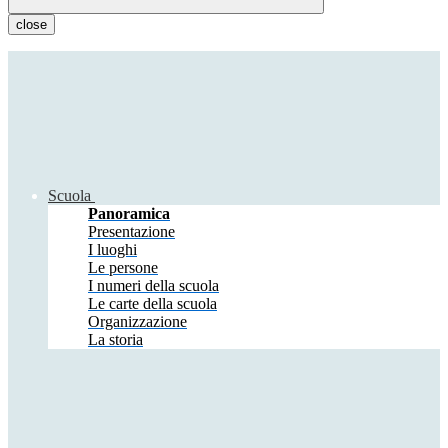
close
Scuola
Panoramica
Presentazione
I luoghi
Le persone
I numeri della scuola
Le carte della scuola
Organizzazione
La storia