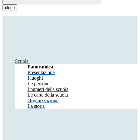
close
Scuola
Panoramica
Presentazione
I luoghi
Le persone
I numeri della scuola
Le carte della scuola
Organizzazione
La storia