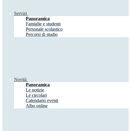
Servizi
Panoramica
Famiglie e studenti
Personale scolastico
Percorsi di studio
Novità
Panoramica
Le notizie
Le circolari
Calendario eventi
Albo online