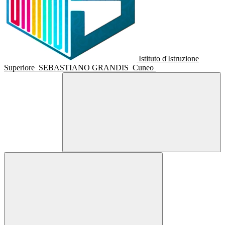
Istituto d'Istruzione
Superiore
SEBASTIANO GRANDIS
Cuneo