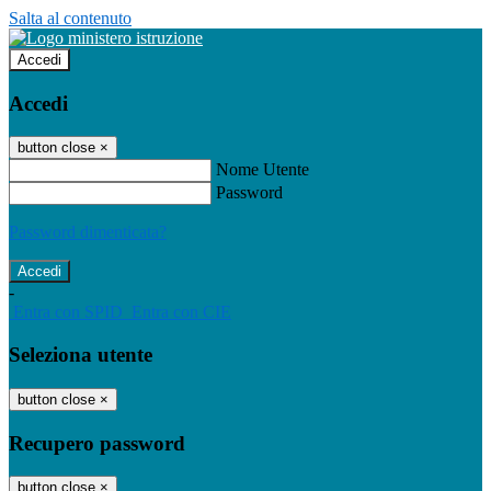
Salta al contenuto
Accedi
Accedi
button close
×
Nome Utente
Password
Password dimenticata?
-
Entra con SPID
Entra con CIE
Seleziona utente
button close
×
Recupero password
button close
×