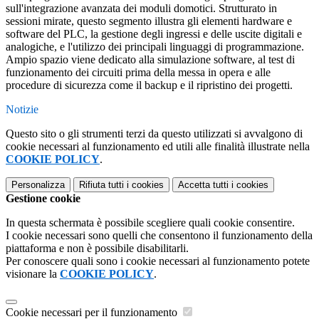
sull'integrazione avanzata dei moduli domotici. Strutturato in
sessioni mirate, questo segmento illustra gli elementi hardware e
software del PLC, la gestione degli ingressi e delle uscite digitali e
analogiche, e l'utilizzo dei principali linguaggi di programmazione.
Ampio spazio viene dedicato alla simulazione software, al test di
funzionamento dei circuiti prima della messa in opera e alle
procedure di sicurezza come il backup e il ripristino dei progetti.
Notizie
Questo sito o gli strumenti terzi da questo utilizzati si avvalgono di
cookie necessari al funzionamento ed utili alle finalità illustrate nella
COOKIE POLICY
.
Personalizza
Rifiuta tutti
i cookies
Accetta tutti
i cookies
Gestione cookie
In questa schermata è possibile scegliere quali cookie consentire.
I cookie necessari sono quelli che consentono il funzionamento della
piattaforma e non è possibile disabilitarli.
Per conoscere quali sono i cookie necessari al funzionamento potete
visionare la
COOKIE POLICY
.
Cookie necessari per il funzionamento