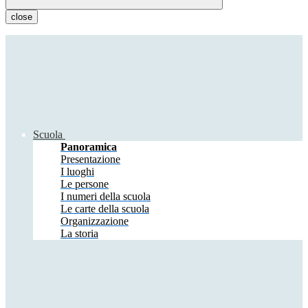
close
Scuola
Panoramica
Presentazione
I luoghi
Le persone
I numeri della scuola
Le carte della scuola
Organizzazione
La storia