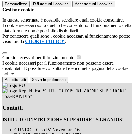
Personalizza
Rifiuta tutti
i cookies
Accetta tutti
i cookies
Gestione cookie
In questa schermata è possibile scegliere quali cookie consentire.
I cookie necessari sono quelli che consentono il funzionamento della
piattaforma e non è possibile disabilitarli.
Per conoscere quali sono i cookie necessari al funzionamento potete
visionare la
COOKIE POLICY
.
Cookie necessari per il funzionamento
I cookie necessari per il funzionamento non possono essere
disabilitati. È possibile consultare l'elenco nella pagina della cookie
policy.
Accetta tutti
Salva le preferenze
ISTITUTO D’ISTRUZIONE SUPERIORE
“S.GRANDIS”
Contatti
ISTITUTO D’ISTRUZIONE SUPERIORE “S.GRANDIS”
CUNEO – C.so IV Novembre, 16