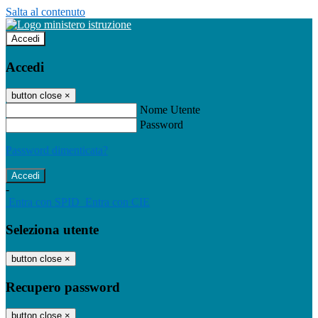
Salta al contenuto
Accedi
Accedi
button close
×
Nome Utente
Password
Password dimenticata?
-
Entra con SPID
Entra con CIE
Seleziona utente
button close
×
Recupero password
button close
×