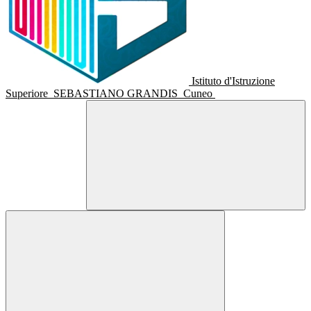
Istituto d'Istruzione
Superiore
SEBASTIANO GRANDIS
Cuneo