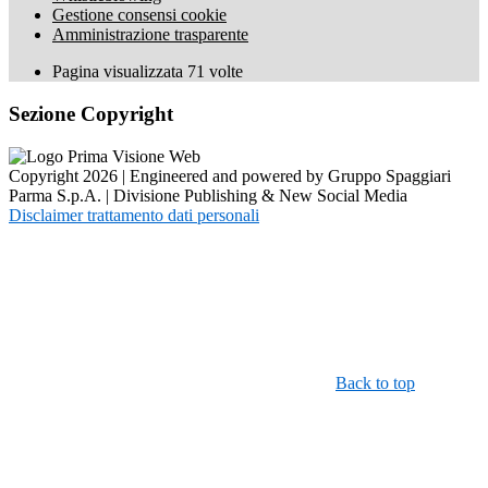
Gestione consensi cookie
Amministrazione trasparente
Pagina visualizzata
71
volte
Sezione Copyright
Copyright 2026 | Engineered and powered by Gruppo Spaggiari
Parma S.p.A. | Divisione Publishing & New Social Media
Disclaimer trattamento dati personali
Back to top