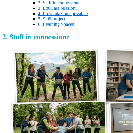
2. Staff in connessione
3. EduCare relazioni
4. La valutazione possibile
5. Skill project
6. Learning Spaces
2. Staff in connessione