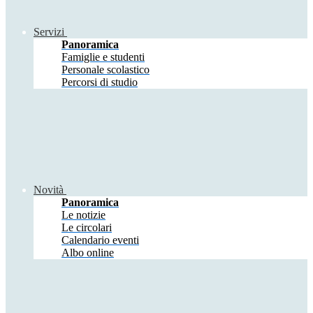
Servizi
Panoramica
Famiglie e studenti
Personale scolastico
Percorsi di studio
Novità
Panoramica
Le notizie
Le circolari
Calendario eventi
Albo online