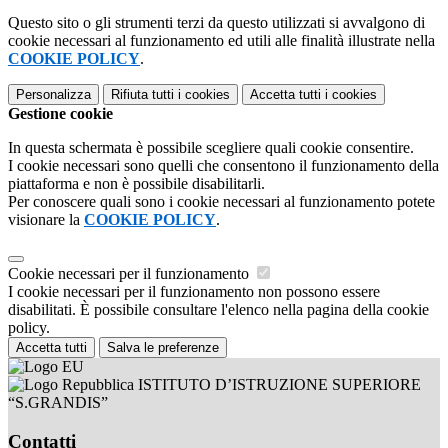
Questo sito o gli strumenti terzi da questo utilizzati si avvalgono di
cookie necessari al funzionamento ed utili alle finalità illustrate nella
COOKIE POLICY
.
Personalizza
Rifiuta tutti
i cookies
Accetta tutti
i cookies
Gestione cookie
In questa schermata è possibile scegliere quali cookie consentire.
I cookie necessari sono quelli che consentono il funzionamento della
piattaforma e non è possibile disabilitarli.
Per conoscere quali sono i cookie necessari al funzionamento potete
visionare la
COOKIE POLICY
.
Cookie necessari per il funzionamento
I cookie necessari per il funzionamento non possono essere
disabilitati. È possibile consultare l'elenco nella pagina della cookie
policy.
Accetta tutti
Salva le preferenze
ISTITUTO D’ISTRUZIONE SUPERIORE
“S.GRANDIS”
Contatti