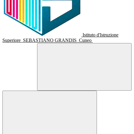
Istituto d'Istruzione
Superiore
SEBASTIANO GRANDIS
Cuneo