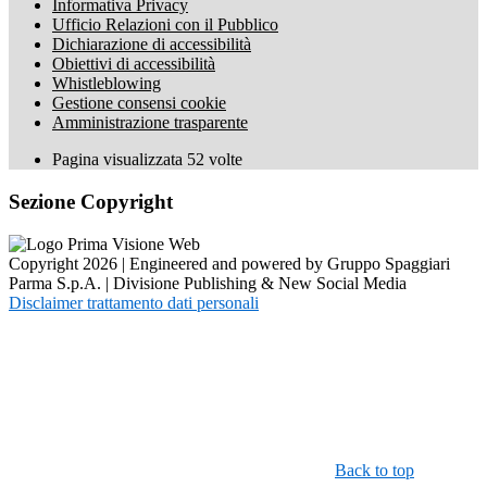
Informativa Privacy
Ufficio Relazioni con il Pubblico
Dichiarazione di accessibilità
Obiettivi di accessibilità
Whistleblowing
Gestione consensi cookie
Amministrazione trasparente
Pagina visualizzata
52
volte
Sezione Copyright
Copyright 2026 | Engineered and powered by Gruppo Spaggiari
Parma S.p.A. | Divisione Publishing & New Social Media
Disclaimer trattamento dati personali
Back to top