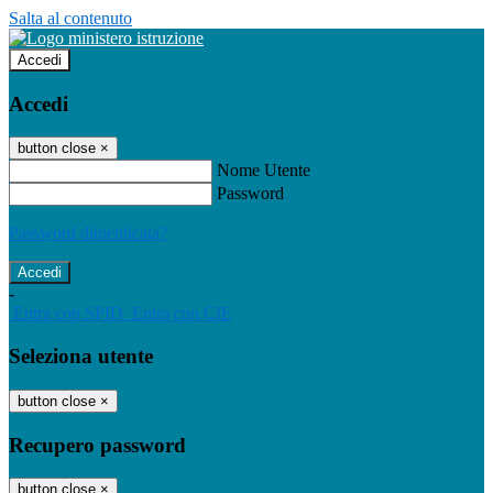
Salta al contenuto
Accedi
Accedi
button close
×
Nome Utente
Password
Password dimenticata?
-
Entra con SPID
Entra con CIE
Seleziona utente
button close
×
Recupero password
button close
×