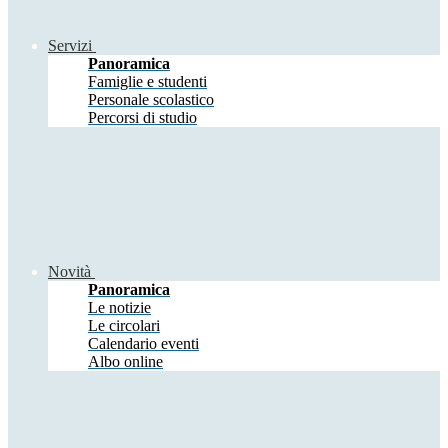
Servizi
Panoramica
Famiglie e studenti
Personale scolastico
Percorsi di studio
Novità
Panoramica
Le notizie
Le circolari
Calendario eventi
Albo online