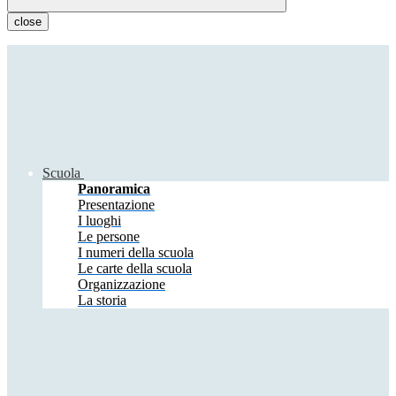
close
Scuola
Panoramica
Presentazione
I luoghi
Le persone
I numeri della scuola
Le carte della scuola
Organizzazione
La storia