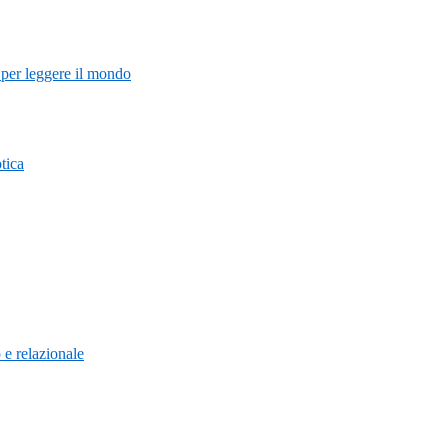
 per leggere il mondo
tica
 e relazionale