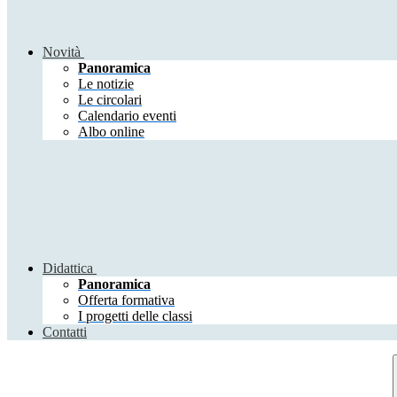
Novità
Panoramica
Le notizie
Le circolari
Calendario eventi
Albo online
Didattica
Panoramica
Offerta formativa
I progetti delle classi
Contatti