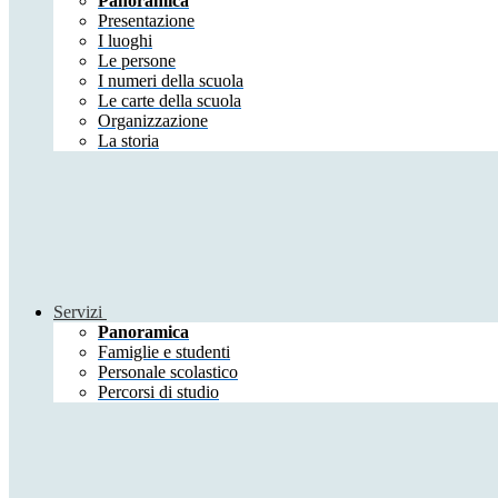
Panoramica
Presentazione
I luoghi
Le persone
I numeri della scuola
Le carte della scuola
Organizzazione
La storia
Servizi
Panoramica
Famiglie e studenti
Personale scolastico
Percorsi di studio