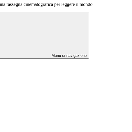
una rassegna cinematografica per leggere il mondo
Menu di navigazione