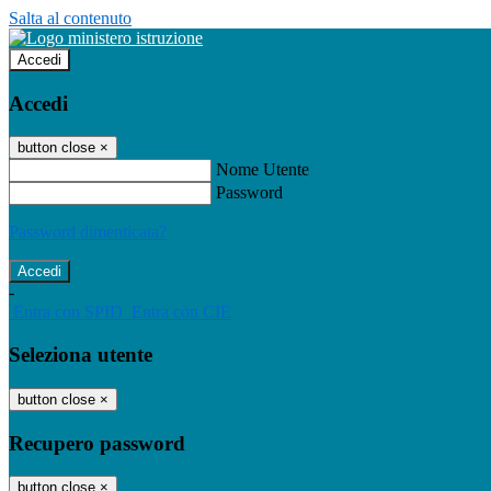
Salta al contenuto
Accedi
Accedi
button close
×
Nome Utente
Password
Password dimenticata?
-
Entra con SPID
Entra con CIE
Seleziona utente
button close
×
Recupero password
button close
×