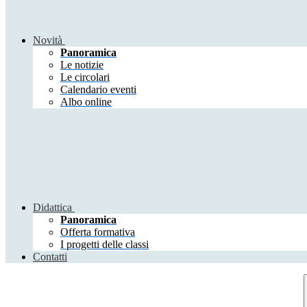
Novità
Panoramica
Le notizie
Le circolari
Calendario eventi
Albo online
Didattica
Panoramica
Offerta formativa
I progetti delle classi
Contatti