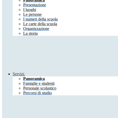
Panoramica
Presentazione
I luoghi
Le persone
I numeri della scuola
Le carte della scuola
Organizzazione
La storia
Servizi
Panoramica
Famiglie e studenti
Personale scolastico
Percorsi di studio