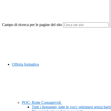
Campo di ricerca per le pagine del sito
Offerta formativa
POC- Rotte Consapevoli
Tutti i linguaggi, tutte le voci: orientarsi senza barr