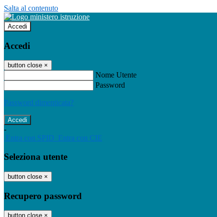
Salta al contenuto
Accedi
Accedi
button close
×
Nome Utente
Password
Password dimenticata?
-
Entra con SPID
Entra con CIE
Seleziona utente
button close
×
Recupero password
button close
×