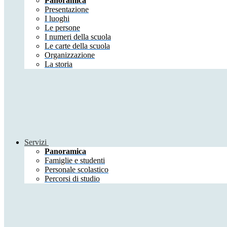
Panoramica
Presentazione
I luoghi
Le persone
I numeri della scuola
Le carte della scuola
Organizzazione
La storia
Servizi
Panoramica
Famiglie e studenti
Personale scolastico
Percorsi di studio