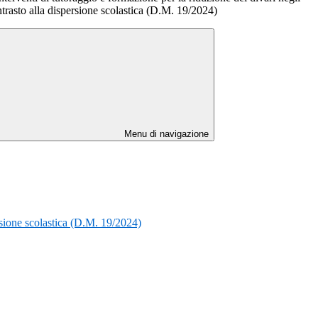
ntrasto alla dispersione scolastica (D.M. 19/2024)
Menu di navigazione
rsione scolastica (D.M. 19/2024)