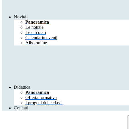
Novità
Panoramica
Le notizie
Le circolari
Calendario eventi
Albo online
Didattica
Panoramica
Offerta formativa
I progetti delle classi
Contatti