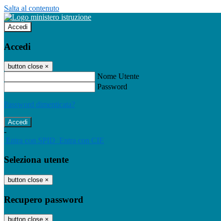
Salta al contenuto
Accedi
Accedi
button close
×
Nome Utente
Password
Password dimenticata?
-
Entra con SPID
Entra con CIE
Seleziona utente
button close
×
Recupero password
button close
×