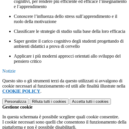
cognitivi, per rendere più efficiente ed efficace l’insegnamento
e l’apprendimento
Conoscere l’inﬂuenza dello stress sull’apprendimento e il
ruolo della motivazione
Classiﬁcare le strategie di studio sulla base della loro efficacia
Saper gestire il carico cognitivo degli studenti progettando di
ambienti didattici a prova di cervello
Applicare i più moderni approcci orientati allo sviluppo del
pensiero critico
Notizie
Questo sito o gli strumenti terzi da questo utilizzati si avvalgono di
cookie necessari al funzionamento ed utili alle finalità illustrate nella
COOKIE POLICY
.
Personalizza
Rifiuta tutti
i cookies
Accetta tutti
i cookies
Gestione cookie
In questa schermata è possibile scegliere quali cookie consentire.
I cookie necessari sono quelli che consentono il funzionamento della
piattaforma e non è possibile disabilitarli.