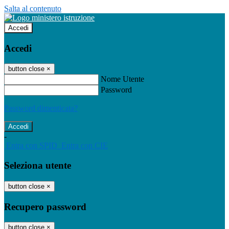
Salta al contenuto
Accedi
Accedi
button close
×
Nome Utente
Password
Password dimenticata?
-
Entra con SPID
Entra con CIE
Seleziona utente
button close
×
Recupero password
button close
×