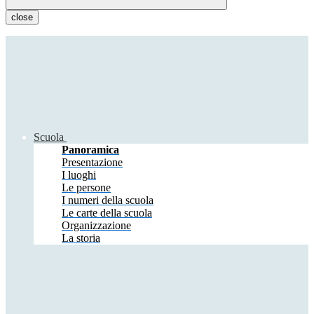
close
Scuola
Panoramica
Presentazione
I luoghi
Le persone
I numeri della scuola
Le carte della scuola
Organizzazione
La storia