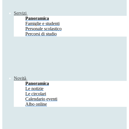
Servizi
Panoramica
Famiglie e studenti
Personale scolastico
Percorsi di studio
Novità
Panoramica
Le notizie
Le circolari
Calendario eventi
Albo online