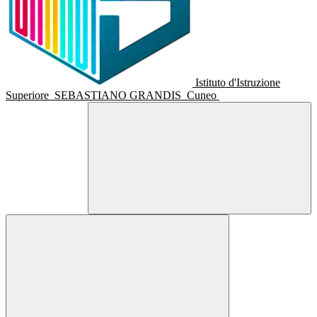
Istituto d'Istruzione
Superiore
SEBASTIANO GRANDIS
Cuneo