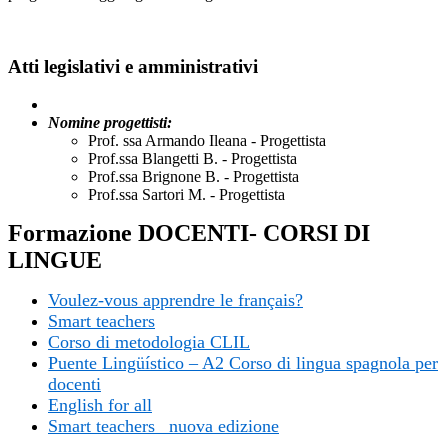
Atti legislativi e amministrativi
Nomine progettisti:
Prof. ssa Armando Ileana - Progettista
Prof.ssa Blangetti B. - Progettista
Prof.ssa Brignone B. - Progettista
Prof.ssa Sartori M. - Progettista
Formazione DOCENTI- CORSI DI
LINGUE
Voulez-vous apprendre le français?
Smart teachers
Corso di metodologia CLIL
Puente Lingüístico – A2 Corso di lingua spagnola per
docenti
English for all
Smart teachers_ nuova edizione