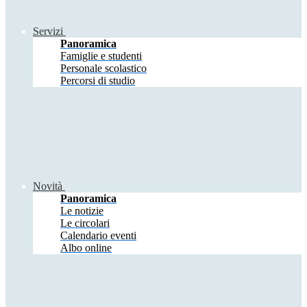
Servizi
Panoramica
Famiglie e studenti
Personale scolastico
Percorsi di studio
Novità
Panoramica
Le notizie
Le circolari
Calendario eventi
Albo online