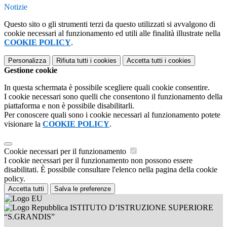
Notizie
Questo sito o gli strumenti terzi da questo utilizzati si avvalgono di
cookie necessari al funzionamento ed utili alle finalità illustrate nella
COOKIE POLICY
.
Personalizza
Rifiuta tutti
i cookies
Accetta tutti
i cookies
Gestione cookie
In questa schermata è possibile scegliere quali cookie consentire.
I cookie necessari sono quelli che consentono il funzionamento della
piattaforma e non è possibile disabilitarli.
Per conoscere quali sono i cookie necessari al funzionamento potete
visionare la
COOKIE POLICY
.
Cookie necessari per il funzionamento
I cookie necessari per il funzionamento non possono essere
disabilitati. È possibile consultare l'elenco nella pagina della cookie
policy.
Accetta tutti
Salva le preferenze
ISTITUTO D’ISTRUZIONE SUPERIORE
“S.GRANDIS”