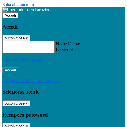
Salta al contenuto
Accedi
Accedi
button close
×
Nome Utente
Password
Password dimenticata?
-
Entra con SPID
Entra con CIE
Seleziona utente
button close
×
Recupero password
button close
×