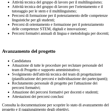
Attività tecnica del gruppo di lavoro per il multilinguismo;
Attività tecnica del gruppo di lavoro per l'orientamento e il
tutoraggio per le stem e il multilinguismo;
Percorsi di formazione per il potenziamento delle competenze
linguistiche per gli studenti;
Percorsi di orientamento e formazione per il potenziamento
delle competenze STEM, digitali e innovazione;
Percorsi formativi annuali di lingua e metodologia per docenti;
Avanzamento del progetto
Candidatura
Attuazione di tutte le procedure per reclutare personale del
team di Progetto e supporto amministrativo;
Svolgimento dell'attività tecnica del team di progettazione
(pianificazione dei percorsi e individuazione dei partecipanti);
Reclutamento personale di progetto per l'attuazione dei
percorsi formativi;
Attuazione dei percorsi formativi per docenti e studenti;
Attestazioni dei percorsi conclusi
Consulta la documentazione per scoprire lo stato di avanzamento del
progetto e il raggiungimento degli obiettivi.