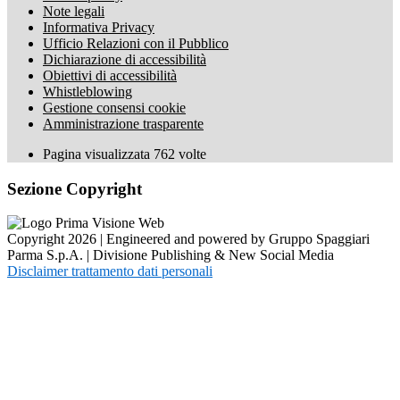
Note legali
Informativa Privacy
Ufficio Relazioni con il Pubblico
Dichiarazione di accessibilità
Obiettivi di accessibilità
Whistleblowing
Gestione consensi cookie
Amministrazione trasparente
Pagina visualizzata
762
volte
Sezione Copyright
Copyright 2026 | Engineered and powered by Gruppo Spaggiari
Parma S.p.A. | Divisione Publishing & New Social Media
Disclaimer trattamento dati personali