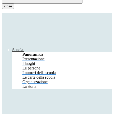
close
Scuola
Panoramica
Presentazione
I luoghi
Le persone
I numeri della scuola
Le carte della scuola
Organizzazione
La storia