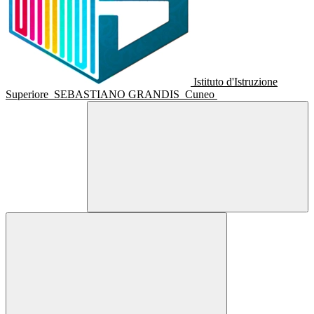
Istituto d'Istruzione
Superiore
SEBASTIANO GRANDIS
Cuneo