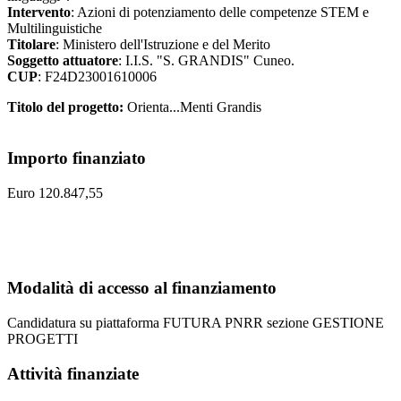
Intervento
: Azioni di potenziamento delle competenze STEM e
Multilinguistiche
Titolare
: Ministero dell'Istruzione e del Merito
Soggetto attuatore
: I.I.S. "S. GRANDIS" Cuneo.
CUP
: F24D23001610006
Titolo del progetto:
Orienta...Menti Grandis
Importo finanziato
Euro 120.847,55
Modalità di accesso al finanziamento
Candidatura su piattaforma FUTURA PNRR sezione GESTIONE
PROGETTI
Attività finanziate