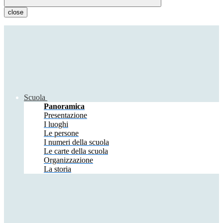
close
Scuola
Panoramica
Presentazione
I luoghi
Le persone
I numeri della scuola
Le carte della scuola
Organizzazione
La storia