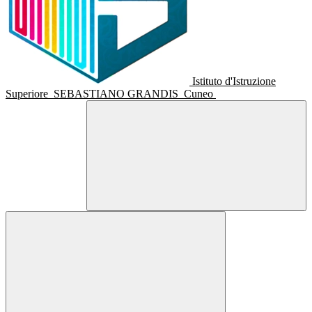
Istituto d'Istruzione
Superiore
SEBASTIANO GRANDIS
Cuneo