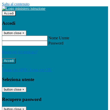
Salta al contenuto
Accedi
Accedi
button close
×
Nome Utente
Password
Password dimenticata?
-
Entra con SPID
Entra con CIE
Seleziona utente
button close
×
Recupero password
button close
×