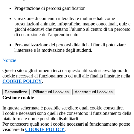
Progettazione di percorsi gamification
Creazione di contenuti interattivi e multimediali come
presentazioni animate, infografiche, mappe concettuali, quiz e
giochi educativi che mettano l’alunno al centro di un percorso
di costruzione dell’apprendimento
Personalizzazione dei percorsi didattici al fine di potenziare
l'interesse e la motivazione degli studenti.
Notizie
Questo sito o gli strumenti terzi da questo utilizzati si avvalgono di
cookie necessari al funzionamento ed utili alle finalità illustrate nella
COOKIE POLICY
.
Personalizza
Rifiuta tutti
i cookies
Accetta tutti
i cookies
Gestione cookie
In questa schermata è possibile scegliere quali cookie consentire.
I cookie necessari sono quelli che consentono il funzionamento della
piattaforma e non è possibile disabilitarli.
Per conoscere quali sono i cookie necessari al funzionamento potete
visionare la
COOKIE POLICY
.