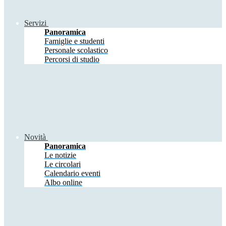
Servizi
Panoramica
Famiglie e studenti
Personale scolastico
Percorsi di studio
Novità
Panoramica
Le notizie
Le circolari
Calendario eventi
Albo online