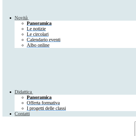
Novità
Panoramica
Le notizie
Le circolari
Calendario eventi
Albo online
Didattica
Panoramica
Offerta formativa
I progetti delle classi
Contatti