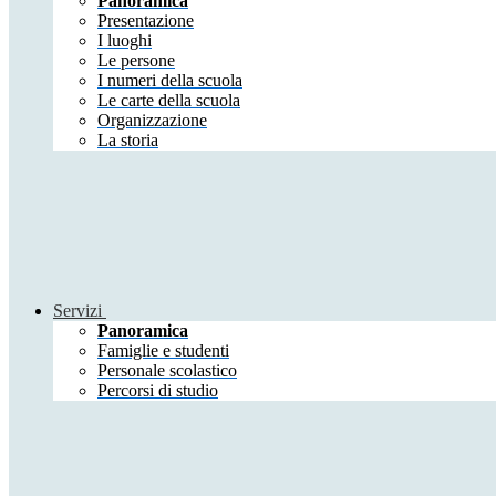
Panoramica
Presentazione
I luoghi
Le persone
I numeri della scuola
Le carte della scuola
Organizzazione
La storia
Servizi
Panoramica
Famiglie e studenti
Personale scolastico
Percorsi di studio