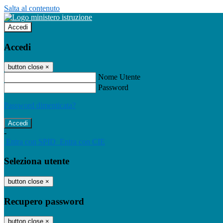
Salta al contenuto
Accedi
Accedi
button close
×
Nome Utente
Password
Password dimenticata?
-
Entra con SPID
Entra con CIE
Seleziona utente
button close
×
Recupero password
button close
×