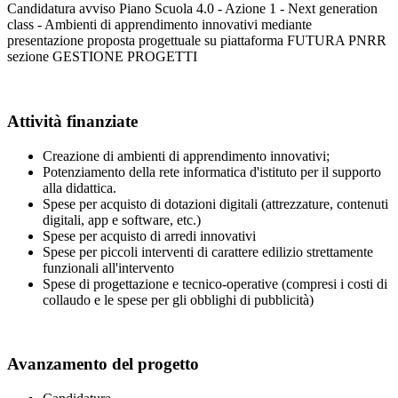
Candidatura avviso Piano Scuola 4.0 - Azione 1 - Next generation
class - Ambienti di apprendimento innovativi mediante
presentazione proposta progettuale su piattaforma FUTURA PNRR
sezione GESTIONE PROGETTI
Attività finanziate
Creazione di ambienti di apprendimento innovativi;
Potenziamento della rete informatica d'istituto per il supporto
alla didattica.
Spese per acquisto di dotazioni digitali (attrezzature, contenuti
digitali, app e software, etc.)
Spese per acquisto di arredi innovativi
Spese per piccoli interventi di carattere edilizio strettamente
funzionali all'intervento
Spese di progettazione e tecnico-operative (compresi i costi di
collaudo e le spese per gli obblighi di pubblicità)
Avanzamento del progetto