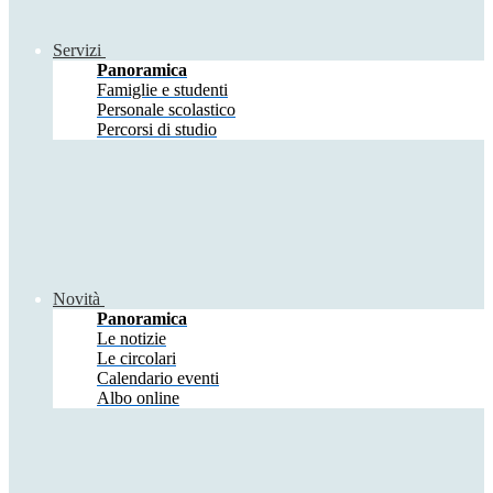
Servizi
Panoramica
Famiglie e studenti
Personale scolastico
Percorsi di studio
Novità
Panoramica
Le notizie
Le circolari
Calendario eventi
Albo online