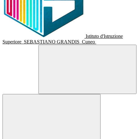
Istituto d'Istruzione
Superiore
SEBASTIANO GRANDIS
Cuneo