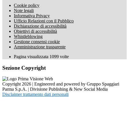
Cookie policy
Note legali
Informativa Privacy
Ufficio Relazioni con il Pubblico
Dichiarazione di accessibilità
Obiettivi di accessibilità
Whistleblowing
Gestione consensi cookie
Amministrazione trasparente
Pagina visualizzata
1099
volte
Sezione Copyright
Copyright 2026 | Engineered and powered by Gruppo Spaggiari
Parma S.p.A. | Divisione Publishing & New Social Media
Disclaimer trattamento dati personali