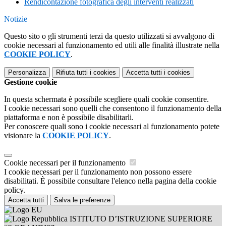
Rendicontazione fotografica degli interventi realizzati
Notizie
Questo sito o gli strumenti terzi da questo utilizzati si avvalgono di
cookie necessari al funzionamento ed utili alle finalità illustrate nella
COOKIE POLICY
.
Personalizza
Rifiuta tutti
i cookies
Accetta tutti
i cookies
Gestione cookie
In questa schermata è possibile scegliere quali cookie consentire.
I cookie necessari sono quelli che consentono il funzionamento della
piattaforma e non è possibile disabilitarli.
Per conoscere quali sono i cookie necessari al funzionamento potete
visionare la
COOKIE POLICY
.
Cookie necessari per il funzionamento
I cookie necessari per il funzionamento non possono essere
disabilitati. È possibile consultare l'elenco nella pagina della cookie
policy.
Accetta tutti
Salva le preferenze
ISTITUTO D’ISTRUZIONE SUPERIORE