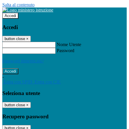
Salta al contenuto
Accedi
Accedi
button close
×
Nome Utente
Password
Password dimenticata?
-
Entra con SPID
Entra con CIE
Seleziona utente
button close
×
Recupero password
button close
×