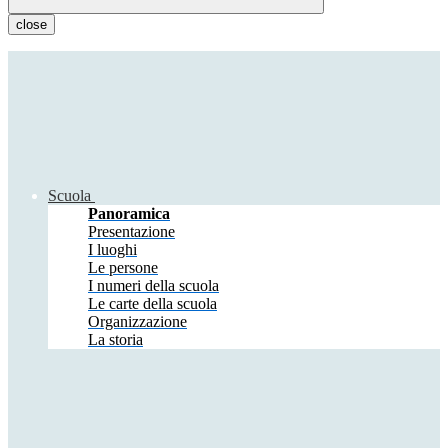
close
Scuola
Panoramica
Presentazione
I luoghi
Le persone
I numeri della scuola
Le carte della scuola
Organizzazione
La storia