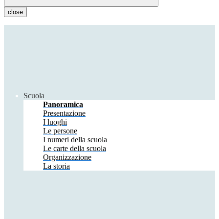
close
Scuola
Panoramica
Presentazione
I luoghi
Le persone
I numeri della scuola
Le carte della scuola
Organizzazione
La storia