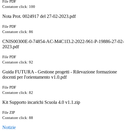
File PDF
Contatore click: 100
Nota Prot. 0024917 del 27-02-2023.pdf
File PDF
Contatore click: 86
CNIS00300E-0-74854-AC-M4C1I3.2-2022-961-P-19886-27-02-
2023.pdf
File PDF
Contatore click: 92
Guida FUTURA - Gestione progetti - Rilevazione formazione
docenti per l'orientamento v1.0.pdf
File PDF
Contatore click: 82
Kit Supporto incarichi Scuola 4.0 v1.1.zip
File ZIP
Contatore click: 88
Notizie