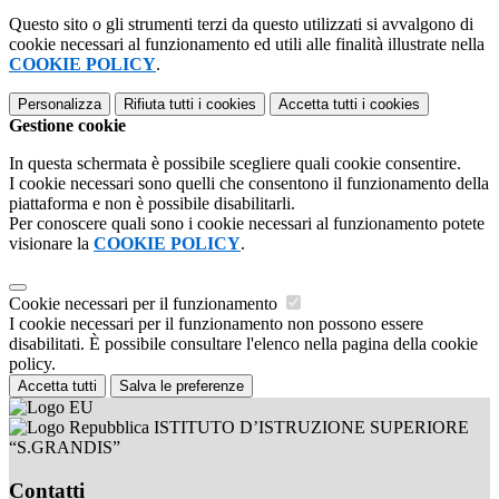
Questo sito o gli strumenti terzi da questo utilizzati si avvalgono di
cookie necessari al funzionamento ed utili alle finalità illustrate nella
COOKIE POLICY
.
Personalizza
Rifiuta tutti
i cookies
Accetta tutti
i cookies
Gestione cookie
In questa schermata è possibile scegliere quali cookie consentire.
I cookie necessari sono quelli che consentono il funzionamento della
piattaforma e non è possibile disabilitarli.
Per conoscere quali sono i cookie necessari al funzionamento potete
visionare la
COOKIE POLICY
.
Cookie necessari per il funzionamento
I cookie necessari per il funzionamento non possono essere
disabilitati. È possibile consultare l'elenco nella pagina della cookie
policy.
Accetta tutti
Salva le preferenze
ISTITUTO D’ISTRUZIONE SUPERIORE
“S.GRANDIS”
Contatti