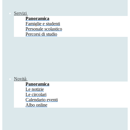
Servizi
Panoramica
Famiglie e studenti
Personale scolastico
Percorsi di studio
Novità
Panoramica
Le notizie
Le circolari
Calendario eventi
Albo online