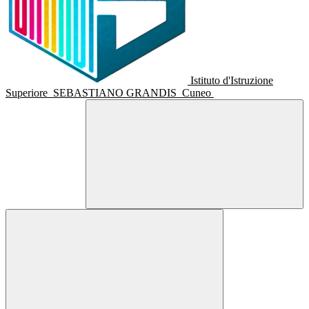
Istituto d'Istruzione
Superiore
SEBASTIANO GRANDIS
Cuneo