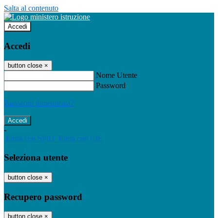
Salta al contenuto
Accedi
Accedi
button close
×
Nome Utente
Password
Password dimenticata?
-
Entra con SPID
Entra con CIE
Seleziona utente
button close
×
Recupero password
button close
×