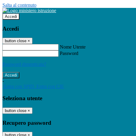
Salta al contenuto
Accedi
Accedi
button close
×
Nome Utente
Password
Password dimenticata?
-
Entra con SPID
Entra con CIE
Seleziona utente
button close
×
Recupero password
button close
×