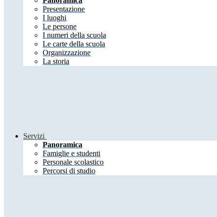
Panoramica
Presentazione
I luoghi
Le persone
I numeri della scuola
Le carte della scuola
Organizzazione
La storia
Servizi
Panoramica
Famiglie e studenti
Personale scolastico
Percorsi di studio