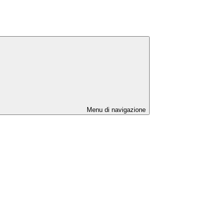
Menu di navigazione