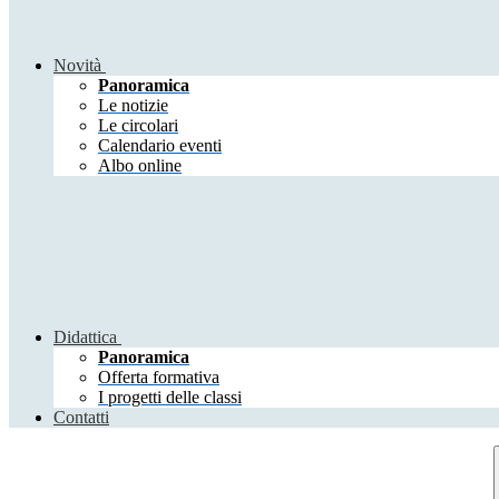
Novità
Panoramica
Le notizie
Le circolari
Calendario eventi
Albo online
Didattica
Panoramica
Offerta formativa
I progetti delle classi
Contatti