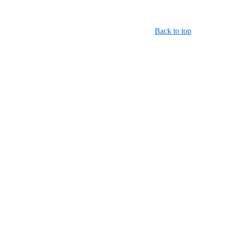
Back to top