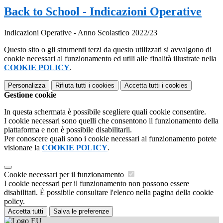
Back to School - Indicazioni Operative
Indicazioni Operative - Anno Scolastico 2022/23
Questo sito o gli strumenti terzi da questo utilizzati si avvalgono di
cookie necessari al funzionamento ed utili alle finalità illustrate nella
COOKIE POLICY
.
Personalizza
Rifiuta tutti
i cookies
Accetta tutti
i cookies
Gestione cookie
In questa schermata è possibile scegliere quali cookie consentire.
I cookie necessari sono quelli che consentono il funzionamento della
piattaforma e non è possibile disabilitarli.
Per conoscere quali sono i cookie necessari al funzionamento potete
visionare la
COOKIE POLICY
.
Cookie necessari per il funzionamento
I cookie necessari per il funzionamento non possono essere
disabilitati. È possibile consultare l'elenco nella pagina della cookie
policy.
Accetta tutti
Salva le preferenze