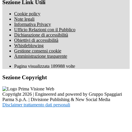
Sezione Link Utili
Cookie policy
Note legali
Informativa Privacy
Ufficio Relazioni con il Pubblico
Dichiarazione di accessibilità
Obiettivi di accessibilità
Whistleblowing
Gestione consensi cookie
Amministrazione trasparente
Pagina visualizzata
189988
volte
Sezione Copyright
Copyright 2026 | Engineered and powered by Gruppo Spaggiari
Parma S.p.A. | Divisione Publishing & New Social Media
Disclaimer trattamento dati personali