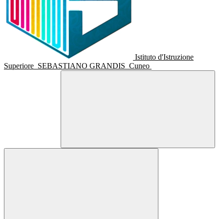
Istituto d'Istruzione
Superiore
SEBASTIANO GRANDIS
Cuneo