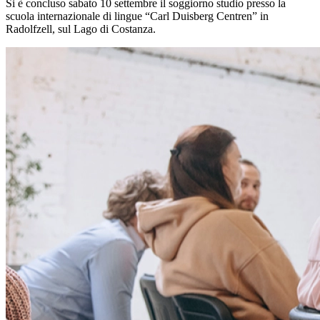
Si è concluso sabato 10 settembre il soggiorno studio presso la
scuola internazionale di lingue “Carl Duisberg Centren” in
Radolfzell, sul Lago di Costanza.