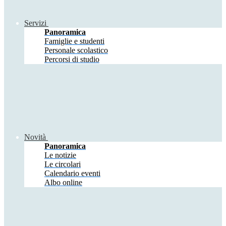
Servizi
Panoramica
Famiglie e studenti
Personale scolastico
Percorsi di studio
Novità
Panoramica
Le notizie
Le circolari
Calendario eventi
Albo online