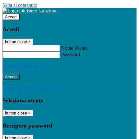
Salta al contenuto
Accedi
Accedi
button close
×
Nome Utente
Password
Password dimenticata?
-
Entra con SPID
Entra con CIE
Seleziona utente
button close
×
Recupero password
button close
×