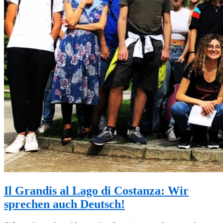
Il Grandis al Lago di Costanza: Wir
sprechen auch Deutsch!