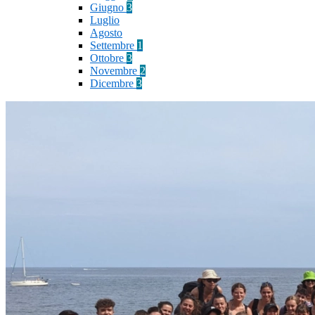
Giugno
3
Luglio
Agosto
Settembre
1
Ottobre
3
Novembre
2
Dicembre
3