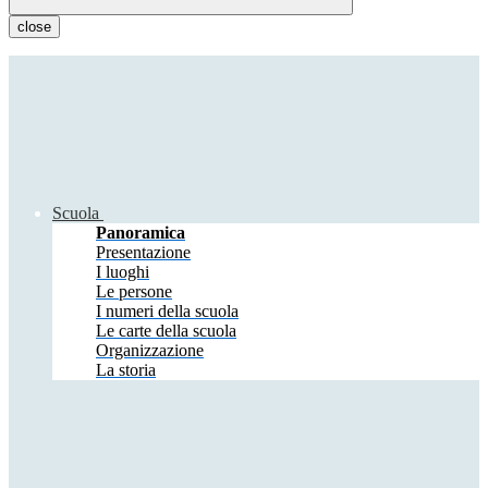
close
Scuola
Panoramica
Presentazione
I luoghi
Le persone
I numeri della scuola
Le carte della scuola
Organizzazione
La storia