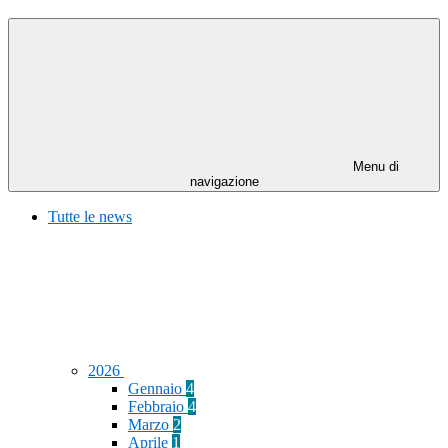
Menu di
navigazione
Tutte le news
2026
Gennaio
4
Febbraio
4
Marzo
2
Aprile
1