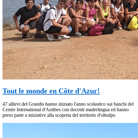
Tout le monde en Côte d'Azur!
47 allievi del Grandis hanno iniziato l'anno scolastico sui banchi del
Centre International d'Antibes con docenti madrelingua ed hanno
preso parte a iniziative alla scoperta del territorio d'oltralpe.