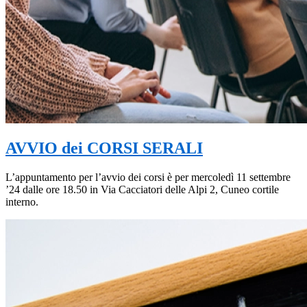
AVVIO dei CORSI SERALI
L’appuntamento per l’avvio dei corsi è per mercoledì 11 settembre
’24 dalle ore 18.50 in Via Cacciatori delle Alpi 2, Cuneo cortile
interno.