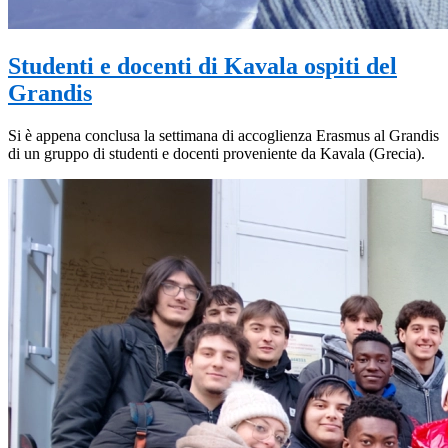
Studenti e docenti di Kavala ospiti del
Grandis
Si è appena conclusa la settimana di accoglienza Erasmus al Grandis
di un gruppo di studenti e docenti proveniente da Kavala (Grecia).