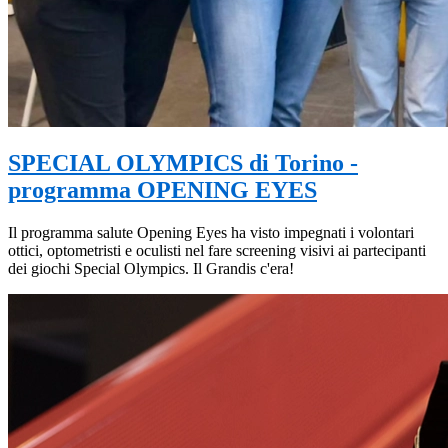
SPECIAL OLYMPICS di Torino -
programma OPENING EYES
Il programma salute Opening Eyes ha visto impegnati i volontari
ottici, optometristi e oculisti nel fare screening visivi ai partecipanti
dei giochi Special Olympics. Il Grandis c'era!