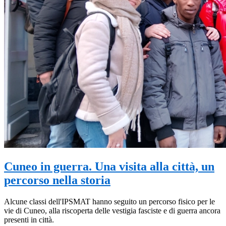
Cuneo in guerra. Una visita alla città, un
percorso nella storia
Alcune classi dell'IPSMAT hanno seguito un percorso fisico per le
vie di Cuneo, alla riscoperta delle vestigia fasciste e di guerra ancora
presenti in città.