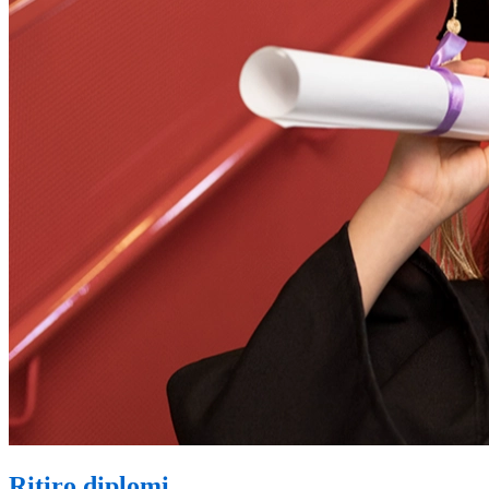
Ritiro diplomi