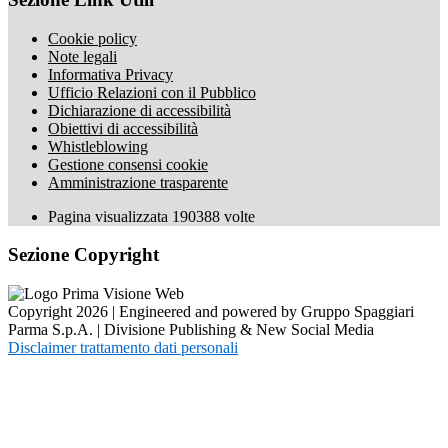
Cookie policy
Note legali
Informativa Privacy
Ufficio Relazioni con il Pubblico
Dichiarazione di accessibilità
Obiettivi di accessibilità
Whistleblowing
Gestione consensi cookie
Amministrazione trasparente
Pagina visualizzata
190388
volte
Sezione Copyright
Copyright 2026 | Engineered and powered by Gruppo Spaggiari
Parma S.p.A. | Divisione Publishing & New Social Media
Disclaimer trattamento dati personali