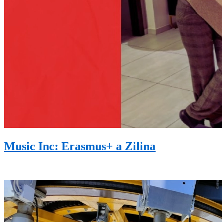
Music Inc: Erasmus+ a Zilina