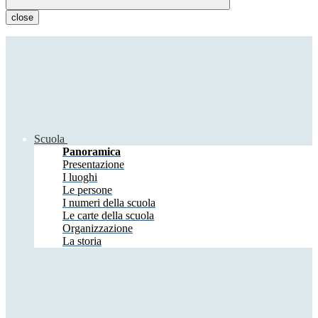
close
Scuola
Panoramica
Presentazione
I luoghi
Le persone
I numeri della scuola
Le carte della scuola
Organizzazione
La storia