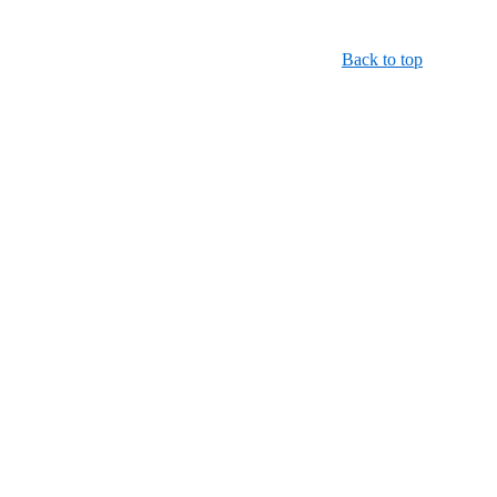
Back to top