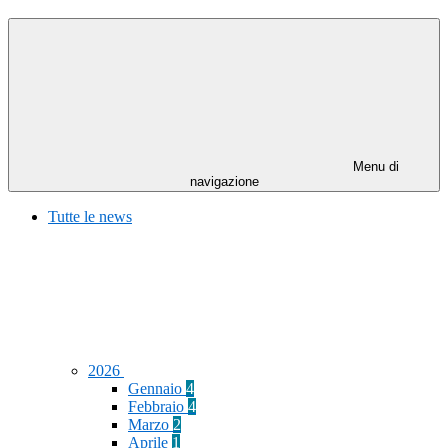
Menu di
navigazione
Tutte le news
2026
Gennaio
4
Febbraio
4
Marzo
2
Aprile
1