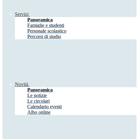
Servizi
Panoramica
Famiglie e studenti
Personale scolastico
Percorsi di studio
Novità
Panoramica
Le notizie
Le circolari
Calendario eventi
Albo online