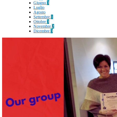
Giugno
3
Luglio
Agosto
Settembre
1
Ottobre
3
Novembre
2
Dicembre
3