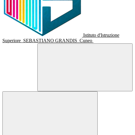
Istituto d'Istruzione
Superiore
SEBASTIANO GRANDIS
Cuneo