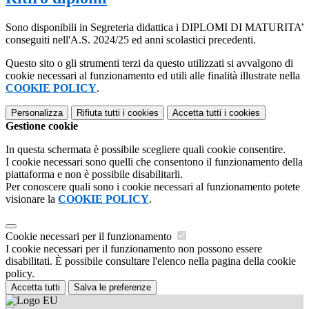
Sono disponibili in Segreteria didattica i DIPLOMI DI MATURITA’
conseguiti nell'A.S. 2024/25 ed anni scolastici precedenti.
Questo sito o gli strumenti terzi da questo utilizzati si avvalgono di
cookie necessari al funzionamento ed utili alle finalità illustrate nella
COOKIE POLICY
.
Personalizza
Rifiuta tutti
i cookies
Accetta tutti
i cookies
Gestione cookie
In questa schermata è possibile scegliere quali cookie consentire.
I cookie necessari sono quelli che consentono il funzionamento della
piattaforma e non è possibile disabilitarli.
Per conoscere quali sono i cookie necessari al funzionamento potete
visionare la
COOKIE POLICY
.
Cookie necessari per il funzionamento
I cookie necessari per il funzionamento non possono essere
disabilitati. È possibile consultare l'elenco nella pagina della cookie
policy.
Accetta tutti
Salva le preferenze