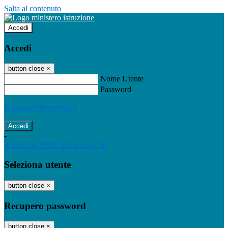
Salta al contenuto
Accedi
Accedi
button close
×
Nome Utente
Password
Password dimenticata?
-
Entra con SPID
Entra con CIE
Seleziona utente
button close
×
Recupero password
button close
×