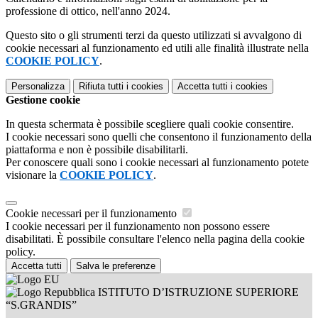
professione di ottico, nell'anno 2024.
Questo sito o gli strumenti terzi da questo utilizzati si avvalgono di
cookie necessari al funzionamento ed utili alle finalità illustrate nella
COOKIE POLICY
.
Personalizza
Rifiuta tutti
i cookies
Accetta tutti
i cookies
Gestione cookie
In questa schermata è possibile scegliere quali cookie consentire.
I cookie necessari sono quelli che consentono il funzionamento della
piattaforma e non è possibile disabilitarli.
Per conoscere quali sono i cookie necessari al funzionamento potete
visionare la
COOKIE POLICY
.
Cookie necessari per il funzionamento
I cookie necessari per il funzionamento non possono essere
disabilitati. È possibile consultare l'elenco nella pagina della cookie
policy.
Accetta tutti
Salva le preferenze
ISTITUTO D’ISTRUZIONE SUPERIORE
“S.GRANDIS”