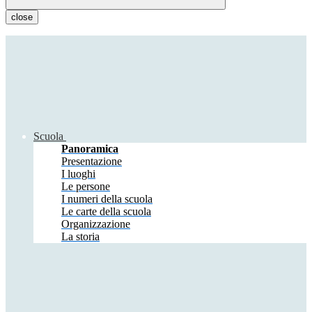
close
Scuola
Panoramica
Presentazione
I luoghi
Le persone
I numeri della scuola
Le carte della scuola
Organizzazione
La storia