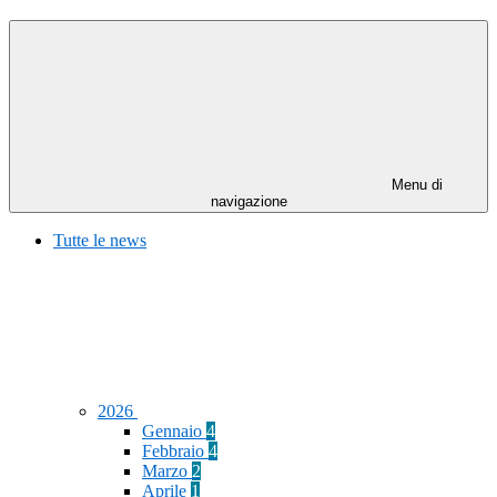
Menu di
navigazione
Tutte le news
2026
Gennaio
4
Febbraio
4
Marzo
2
Aprile
1