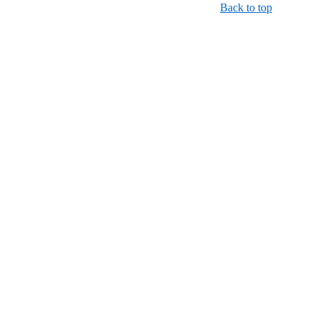
Back to top