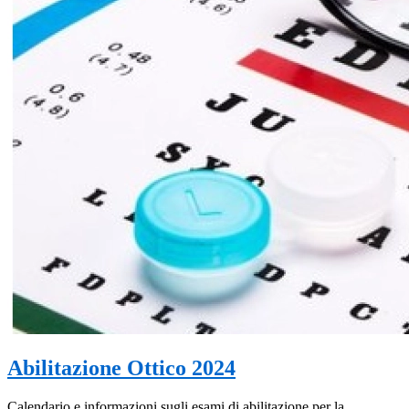
Abilitazione Ottico 2024
Calendario e informazioni sugli esami di abilitazione per la