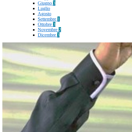
Giugno
3
Luglio
Agosto
Settembre
1
Ottobre
3
Novembre
2
Dicembre
3