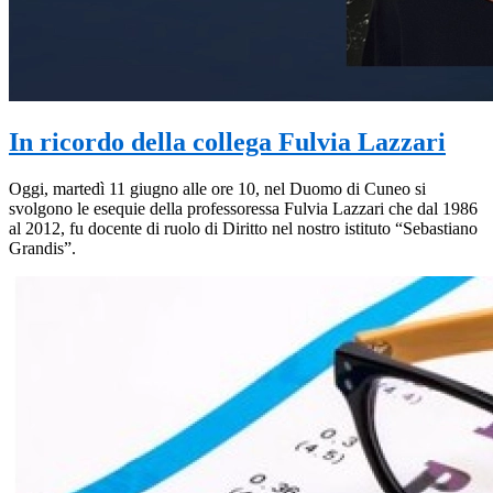
In ricordo della collega Fulvia Lazzari
Oggi, martedì 11 giugno alle ore 10, nel Duomo di Cuneo si
svolgono le esequie della professoressa Fulvia Lazzari che dal 1986
al 2012, fu docente di ruolo di Diritto nel nostro istituto “Sebastiano
Grandis”.