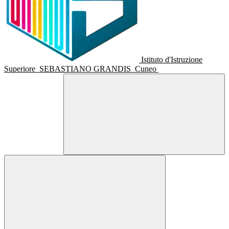
Istituto d'Istruzione
Superiore
SEBASTIANO GRANDIS
Cuneo