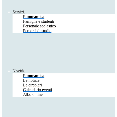
Servizi
Panoramica
Famiglie e studenti
Personale scolastico
Percorsi di studio
Novità
Panoramica
Le notizie
Le circolari
Calendario eventi
Albo online