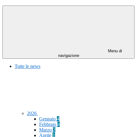
Menu di
navigazione
Tutte le news
2026
Gennaio
4
Febbraio
4
Marzo
2
Aprile
1