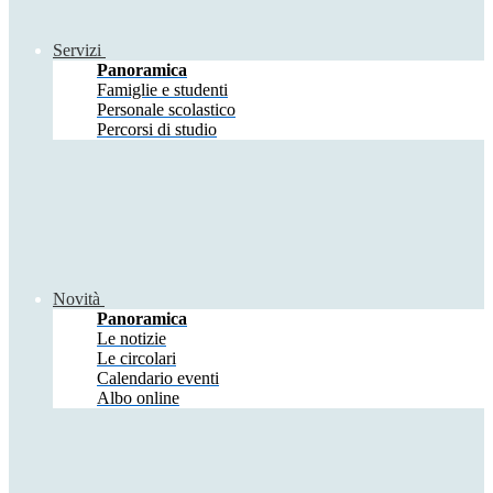
Servizi
Panoramica
Famiglie e studenti
Personale scolastico
Percorsi di studio
Novità
Panoramica
Le notizie
Le circolari
Calendario eventi
Albo online