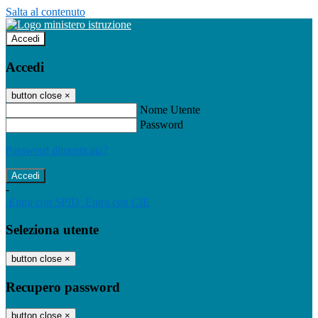
Salta al contenuto
Accedi
Accedi
button close
×
Nome Utente
Password
Password dimenticata?
-
Entra con SPID
Entra con CIE
Seleziona utente
button close
×
Recupero password
button close
×