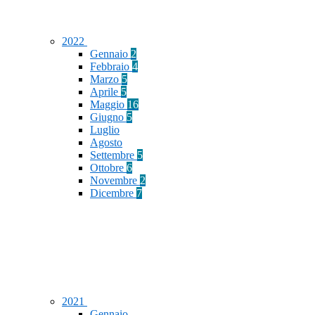
2022
Gennaio
2
Febbraio
4
Marzo
5
Aprile
5
Maggio
16
Giugno
5
Luglio
Agosto
Settembre
5
Ottobre
6
Novembre
2
Dicembre
7
2021
Gennaio