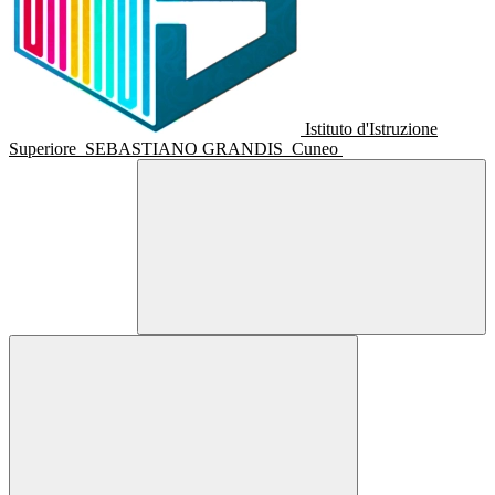
Istituto d'Istruzione
Superiore
SEBASTIANO GRANDIS
Cuneo