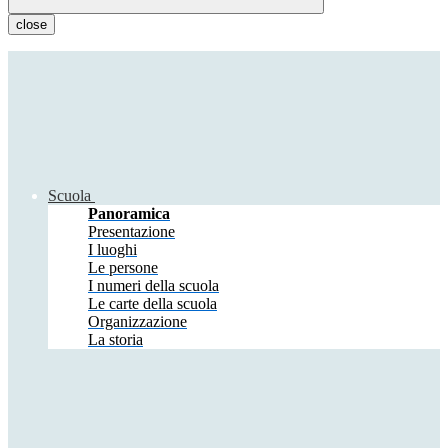
close
Scuola
Panoramica
Presentazione
I luoghi
Le persone
I numeri della scuola
Le carte della scuola
Organizzazione
La storia