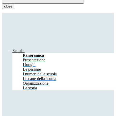
close
Scuola
Panoramica
Presentazione
I luoghi
Le persone
I numeri della scuola
Le carte della scuola
Organizzazione
La storia