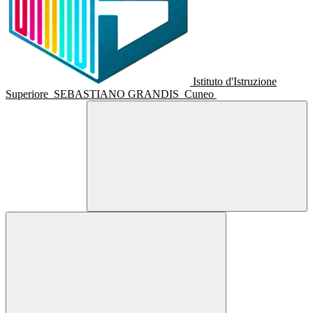
Istituto d'Istruzione
Superiore
SEBASTIANO GRANDIS
Cuneo