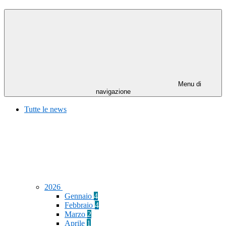
Menu di
navigazione
Tutte le news
2026
Gennaio
4
Febbraio
4
Marzo
2
Aprile
1