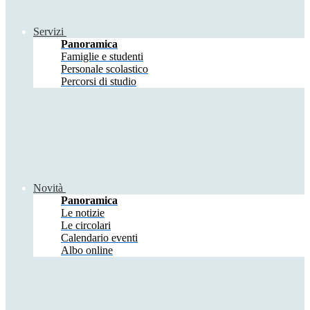
Servizi
Panoramica
Famiglie e studenti
Personale scolastico
Percorsi di studio
Novità
Panoramica
Le notizie
Le circolari
Calendario eventi
Albo online