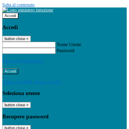
Salta al contenuto
Accedi
Accedi
button close
×
Nome Utente
Password
Password dimenticata?
-
Entra con SPID
Entra con CIE
Seleziona utente
button close
×
Recupero password
button close
×