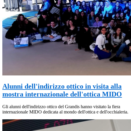
Alunni dell'indirizzo ottico in visita alla
mostra internazionale dell'ottica MIDO
Gli alunni dell'indirizzo ottico del Grandis hanno visitato la fiera
internazionale MIDO dedicata al mondo dell'ottica e dell'occhialeria.