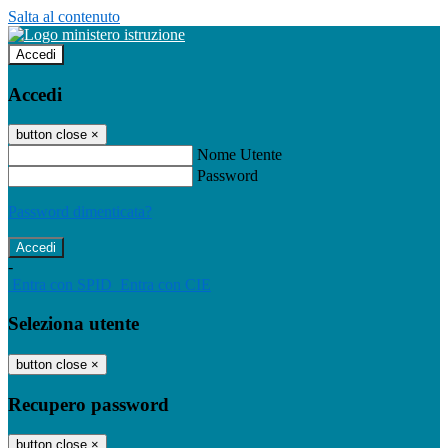
Salta al contenuto
Accedi
Accedi
button close
×
Nome Utente
Password
Password dimenticata?
-
Entra con SPID
Entra con CIE
Seleziona utente
button close
×
Recupero password
button close
×