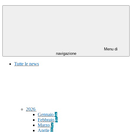
Menu di
navigazione
Tutte le news
2026
Gennaio
4
Febbraio
4
Marzo
2
Aprile
1