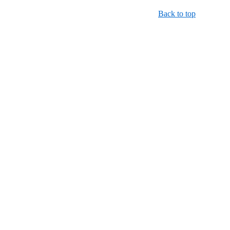
Back to top