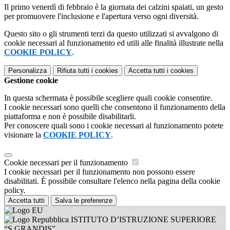
Il primo venerdì di febbraio è la giornata dei calzini spaiati, un gesto
per promuovere l'inclusione e l'apertura verso ogni diversità.
Questo sito o gli strumenti terzi da questo utilizzati si avvalgono di
cookie necessari al funzionamento ed utili alle finalità illustrate nella
COOKIE POLICY
.
Personalizza
Rifiuta tutti
i cookies
Accetta tutti
i cookies
Gestione cookie
In questa schermata è possibile scegliere quali cookie consentire.
I cookie necessari sono quelli che consentono il funzionamento della
piattaforma e non è possibile disabilitarli.
Per conoscere quali sono i cookie necessari al funzionamento potete
visionare la
COOKIE POLICY
.
Cookie necessari per il funzionamento
I cookie necessari per il funzionamento non possono essere
disabilitati. È possibile consultare l'elenco nella pagina della cookie
policy.
Accetta tutti
Salva le preferenze
ISTITUTO D’ISTRUZIONE SUPERIORE
“S.GRANDIS”