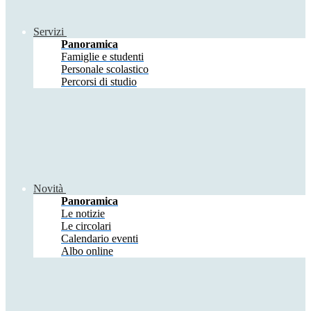
Servizi
Panoramica
Famiglie e studenti
Personale scolastico
Percorsi di studio
Novità
Panoramica
Le notizie
Le circolari
Calendario eventi
Albo online