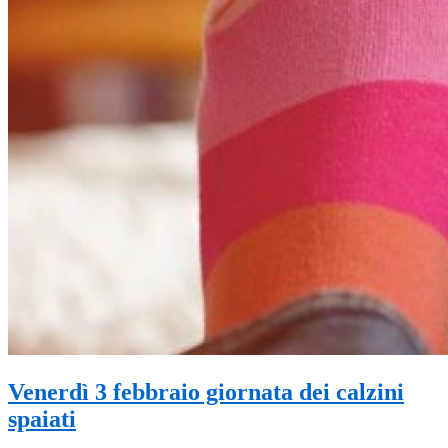
Venerdì 3 febbraio giornata dei calzini
spaiati