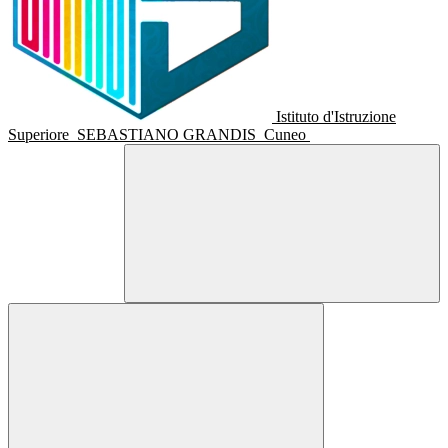
Istituto d'Istruzione
Superiore
SEBASTIANO GRANDIS
Cuneo