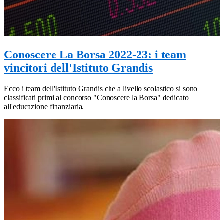
Conoscere La Borsa 2022-23: i team
vincitori dell'Istituto Grandis
Ecco i team dell'Istituto Grandis che a livello scolastico si sono
classificati primi al concorso "Conoscere la Borsa" dedicato
all'educazione finanziaria.