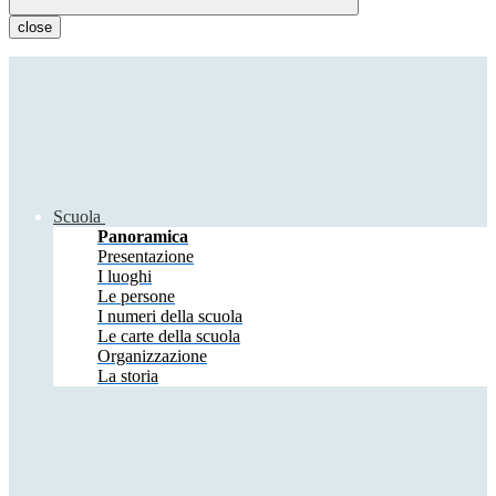
close
Scuola
Panoramica
Presentazione
I luoghi
Le persone
I numeri della scuola
Le carte della scuola
Organizzazione
La storia