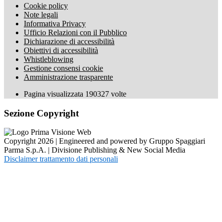
Cookie policy
Note legali
Informativa Privacy
Ufficio Relazioni con il Pubblico
Dichiarazione di accessibilità
Obiettivi di accessibilità
Whistleblowing
Gestione consensi cookie
Amministrazione trasparente
Pagina visualizzata
190327
volte
Sezione Copyright
Copyright 2026 | Engineered and powered by Gruppo Spaggiari
Parma S.p.A. | Divisione Publishing & New Social Media
Disclaimer trattamento dati personali