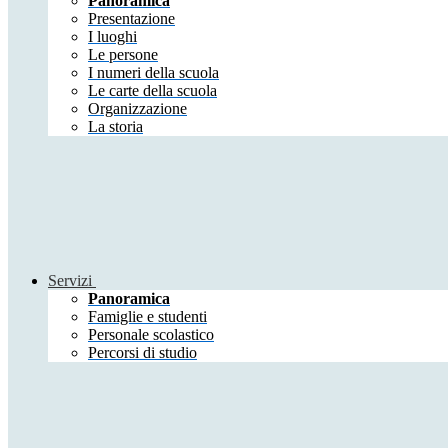
Panoramica
Presentazione
I luoghi
Le persone
I numeri della scuola
Le carte della scuola
Organizzazione
La storia
Servizi
Panoramica
Famiglie e studenti
Personale scolastico
Percorsi di studio