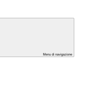
Menu di navigazione