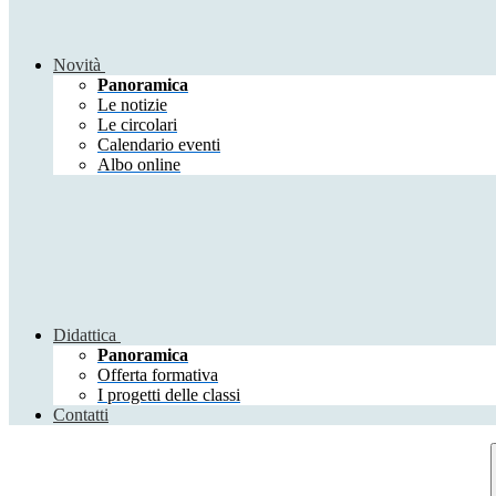
Novità
Panoramica
Le notizie
Le circolari
Calendario eventi
Albo online
Didattica
Panoramica
Offerta formativa
I progetti delle classi
Contatti