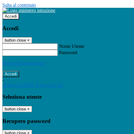
Salta al contenuto
Accedi
Accedi
button close
×
Nome Utente
Password
Password dimenticata?
-
Entra con SPID
Entra con CIE
Seleziona utente
button close
×
Recupero password
button close
×