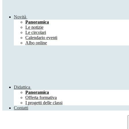
Novità
Panoramica
Le notizie
Le circolari
Calendario eventi
Albo online
Didattica
Panoramica
Offerta formativa
I progetti delle classi
Contatti