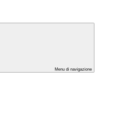
Menu di navigazione