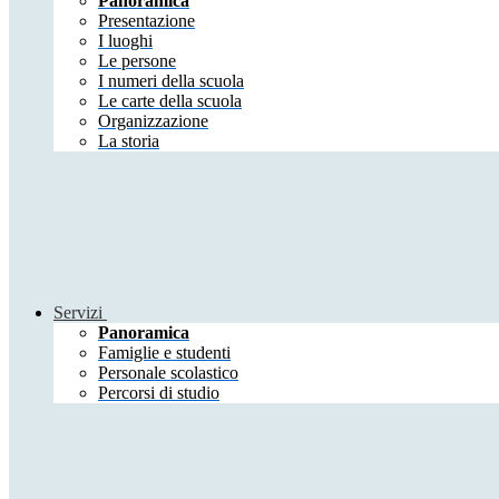
Panoramica
Presentazione
I luoghi
Le persone
I numeri della scuola
Le carte della scuola
Organizzazione
La storia
Servizi
Panoramica
Famiglie e studenti
Personale scolastico
Percorsi di studio