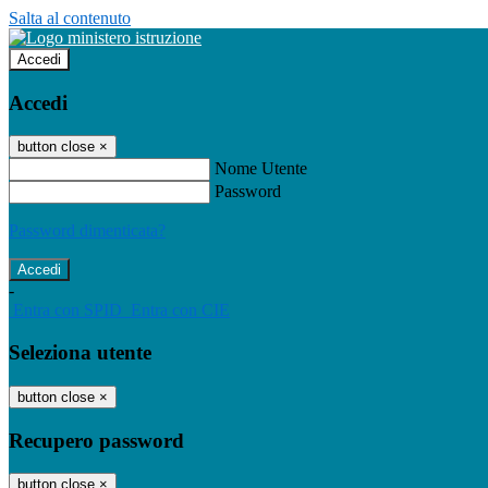
Salta al contenuto
Accedi
Accedi
button close
×
Nome Utente
Password
Password dimenticata?
-
Entra con SPID
Entra con CIE
Seleziona utente
button close
×
Recupero password
button close
×