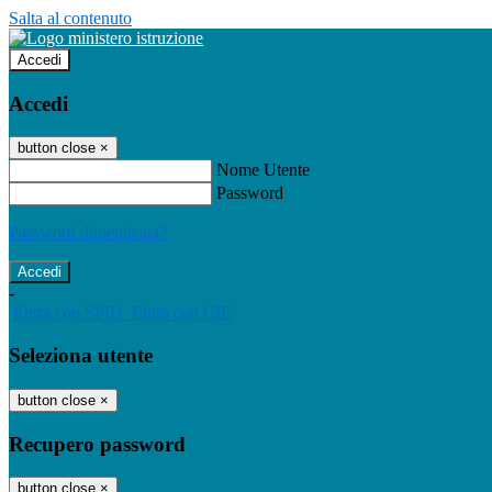
Salta al contenuto
Accedi
Accedi
button close
×
Nome Utente
Password
Password dimenticata?
-
Entra con SPID
Entra con CIE
Seleziona utente
button close
×
Recupero password
button close
×