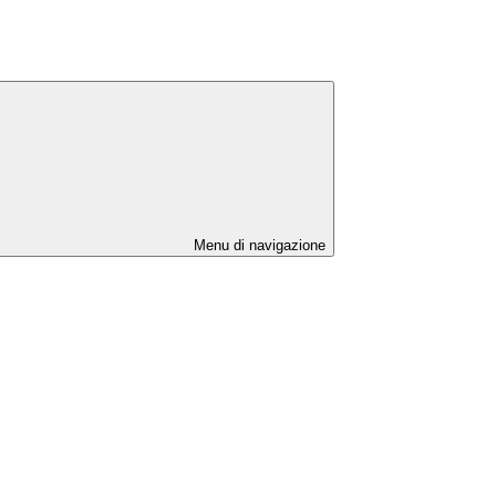
Menu di navigazione