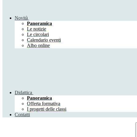
Novità
Panoramica
Le notizie
Le circolari
Calendario eventi
Albo online
Didattica
Panoramica
Offerta formativa
I progetti delle classi
Contatti