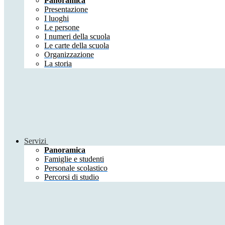
Panoramica
Presentazione
I luoghi
Le persone
I numeri della scuola
Le carte della scuola
Organizzazione
La storia
Servizi
Panoramica
Famiglie e studenti
Personale scolastico
Percorsi di studio