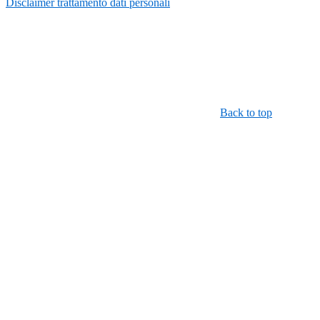
Disclaimer trattamento dati personali
Back to top