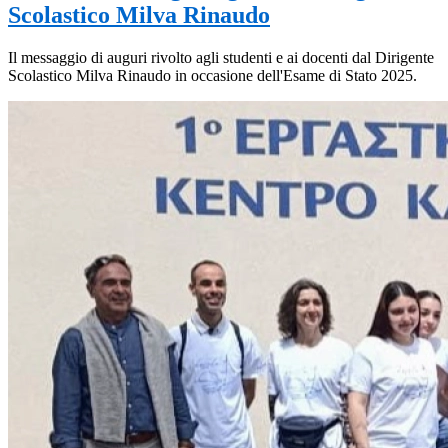
Scolastico Milva Rinaudo
Il messaggio di auguri rivolto agli studenti e ai docenti dal Dirigente
Scolastico Milva Rinaudo in occasione dell'Esame di Stato 2025.