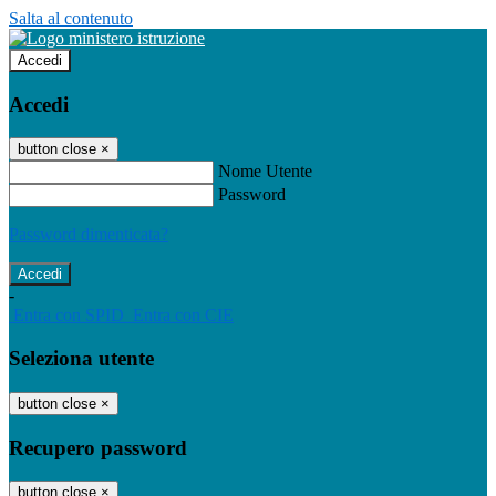
Salta al contenuto
Accedi
Accedi
button close
×
Nome Utente
Password
Password dimenticata?
-
Entra con SPID
Entra con CIE
Seleziona utente
button close
×
Recupero password
button close
×