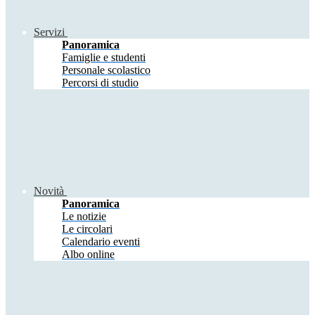
Servizi
Panoramica
Famiglie e studenti
Personale scolastico
Percorsi di studio
Novità
Panoramica
Le notizie
Le circolari
Calendario eventi
Albo online