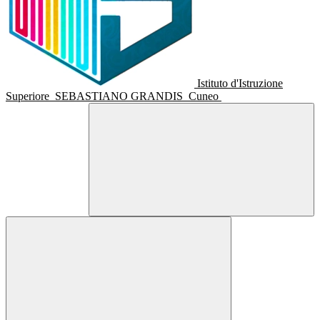
Istituto d'Istruzione
Superiore
SEBASTIANO GRANDIS
Cuneo