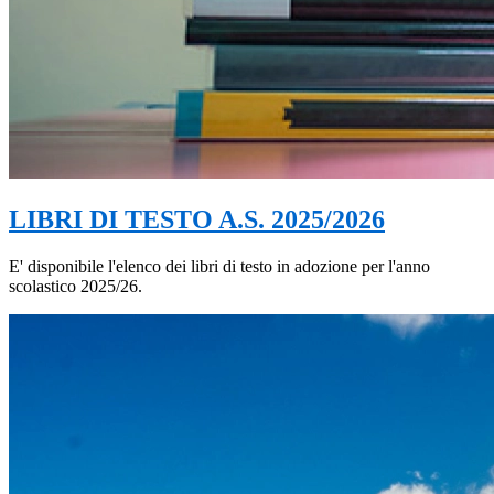
LIBRI DI TESTO A.S. 2025/2026
E' disponibile l'elenco dei libri di testo in adozione per l'anno
scolastico 2025/26.