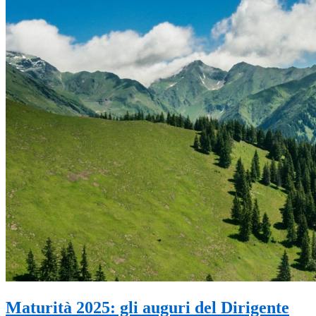
Maturità 2025: gli auguri del Dirigente