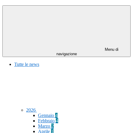
Menu di
navigazione
Tutte le news
2026
Gennaio
4
Febbraio
4
Marzo
2
Aprile
1