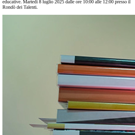
educative. Martedì 8 luglio 2025 dalle ore 10:00 alle 12:00 presso il
Rondò dei Talenti.