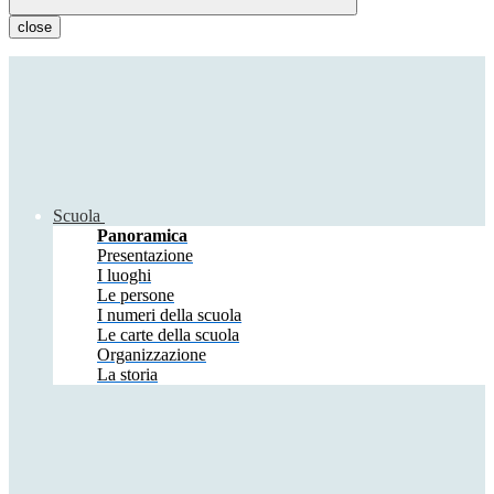
close
Scuola
Panoramica
Presentazione
I luoghi
Le persone
I numeri della scuola
Le carte della scuola
Organizzazione
La storia