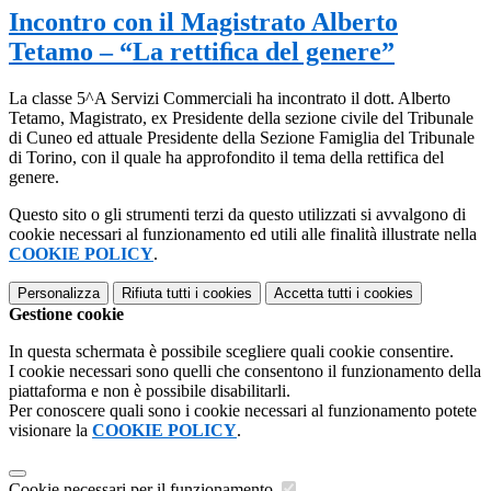
Incontro con il Magistrato Alberto
Tetamo – “La rettiﬁca del genere”
La classe 5^A Servizi Commerciali ha incontrato il dott. Alberto
Tetamo, Magistrato, ex Presidente della sezione civile del Tribunale
di Cuneo ed attuale Presidente della Sezione Famiglia del Tribunale
di Torino, con il quale ha approfondito il tema della rettifica del
genere.
Questo sito o gli strumenti terzi da questo utilizzati si avvalgono di
cookie necessari al funzionamento ed utili alle finalità illustrate nella
COOKIE POLICY
.
Personalizza
Rifiuta tutti
i cookies
Accetta tutti
i cookies
Gestione cookie
In questa schermata è possibile scegliere quali cookie consentire.
I cookie necessari sono quelli che consentono il funzionamento della
piattaforma e non è possibile disabilitarli.
Per conoscere quali sono i cookie necessari al funzionamento potete
visionare la
COOKIE POLICY
.
Cookie necessari per il funzionamento