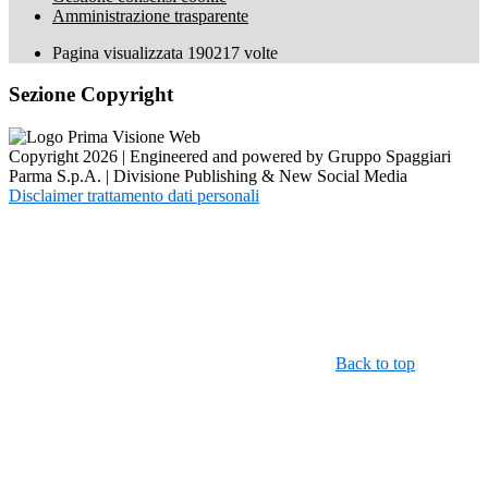
Amministrazione trasparente
Pagina visualizzata
190217
volte
Sezione Copyright
Copyright 2026 | Engineered and powered by Gruppo Spaggiari
Parma S.p.A. | Divisione Publishing & New Social Media
Disclaimer trattamento dati personali
Back to top