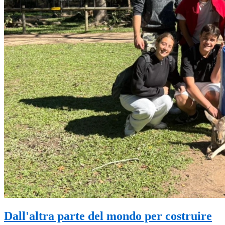
Dall'altra parte del mondo per costruire