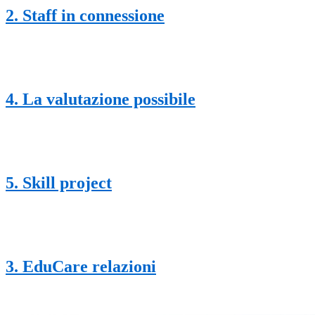
2. Staff in connessione
4. La valutazione possibile
5. Skill project
3. EduCare relazioni