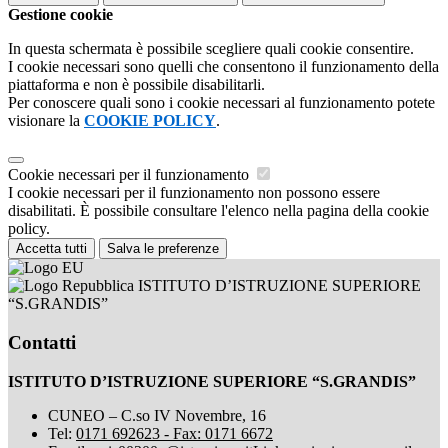
Gestione cookie
In questa schermata è possibile scegliere quali cookie consentire.
I cookie necessari sono quelli che consentono il funzionamento della
piattaforma e non è possibile disabilitarli.
Per conoscere quali sono i cookie necessari al funzionamento potete
visionare la
COOKIE POLICY
.
Cookie necessari per il funzionamento
I cookie necessari per il funzionamento non possono essere
disabilitati. È possibile consultare l'elenco nella pagina della cookie
policy.
Accetta tutti
Salva le preferenze
ISTITUTO D’ISTRUZIONE SUPERIORE
“S.GRANDIS”
Contatti
ISTITUTO D’ISTRUZIONE SUPERIORE “S.GRANDIS”
CUNEO – C.so IV Novembre, 16
Tel:
0171 692623 - Fax: 0171 6672