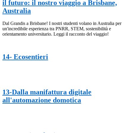
il futuro: il nostro viaggio a Brisbane,
Australia
Dal Grandis a Brisbane! I nostri studenti volano in Australia per
un'incredibile esperienza tra PNRR, STEM, sostenibilità e
orientamento universitario. Leggi il racconto del viaggio!
14- Ecosentieri
13-Dalla manifattura digitale
all'automazione domotica