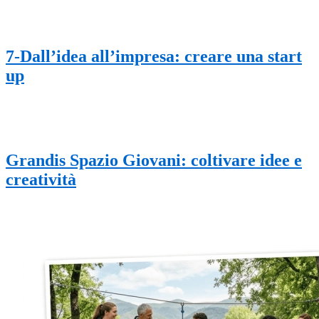
7-Dall’idea all’impresa: creare una start
up
Grandis Spazio Giovani: coltivare idee e
creatività