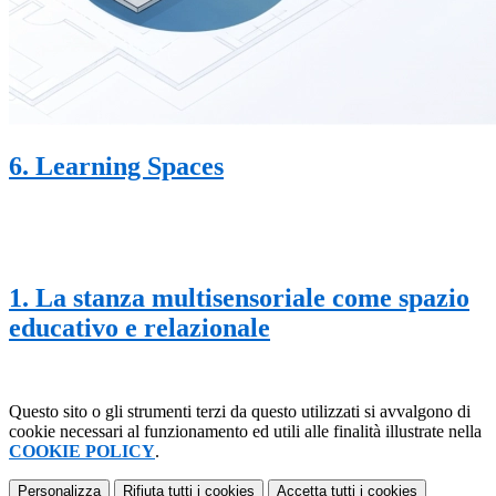
6. Learning Spaces
1. La stanza multisensoriale come spazio
educativo e relazionale
Questo sito o gli strumenti terzi da questo utilizzati si avvalgono di
cookie necessari al funzionamento ed utili alle finalità illustrate nella
COOKIE POLICY
.
Personalizza
Rifiuta tutti
i cookies
Accetta tutti
i cookies