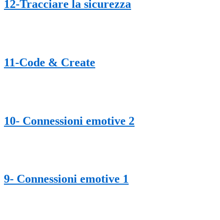
12-Tracciare la sicurezza
11-Code & Create
10- Connessioni emotive 2
9- Connessioni emotive 1