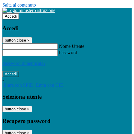
Salta al contenuto
Accedi
Accedi
button close
×
Nome Utente
Password
Password dimenticata?
-
Entra con SPID
Entra con CIE
Seleziona utente
button close
×
Recupero password
button close
×