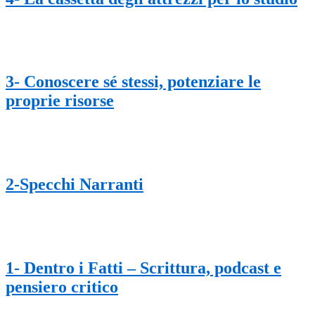
3- Conoscere sé stessi, potenziare le
proprie risorse
2-Specchi Narranti
1- Dentro i Fatti – Scrittura, podcast e
pensiero critico