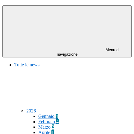
Menu di
navigazione
Tutte le news
2026
Gennaio
4
Febbraio
4
Marzo
2
Aprile
1