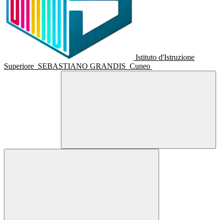
Istituto d'Istruzione
Superiore
SEBASTIANO GRANDIS
Cuneo