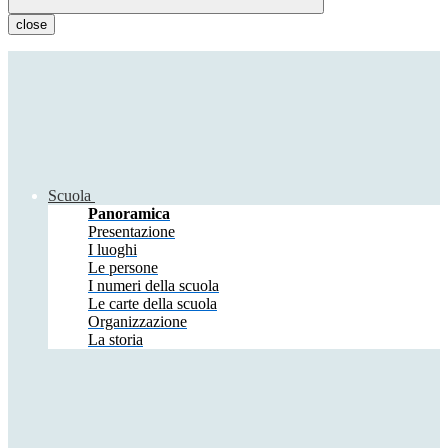
close
Scuola
Panoramica
Presentazione
I luoghi
Le persone
I numeri della scuola
Le carte della scuola
Organizzazione
La storia