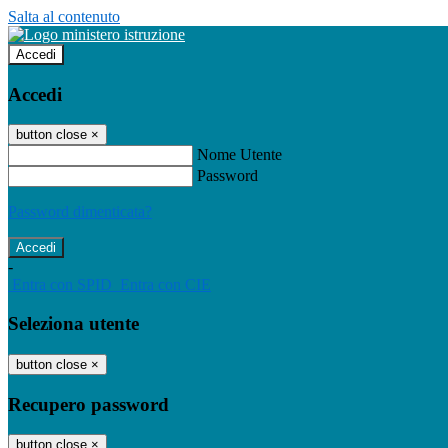
Salta al contenuto
Accedi
Accedi
button close
×
Nome Utente
Password
Password dimenticata?
-
Entra con SPID
Entra con CIE
Seleziona utente
button close
×
Recupero password
button close
×