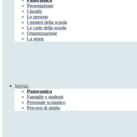
Panoramica
Presentazione
I luoghi
Le persone
I numeri della scuola
Le carte della scuola
Organizzazione
La storia
Servizi
Panoramica
Famiglie e studenti
Personale scolastico
Percorsi di studio