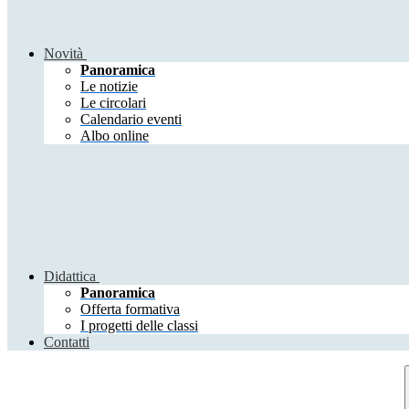
Novità
Panoramica
Le notizie
Le circolari
Calendario eventi
Albo online
Didattica
Panoramica
Offerta formativa
I progetti delle classi
Contatti