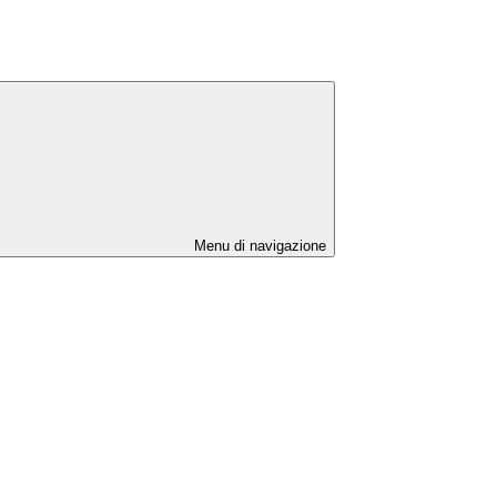
Menu di navigazione