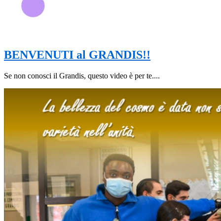
BENVENUTI al GRANDIS!!
Se non conosci il Grandis, questo video è per te....