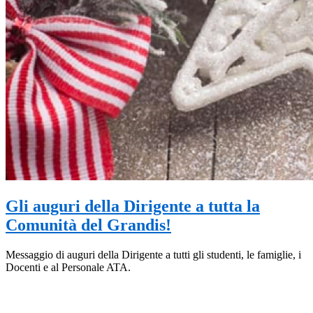
Gli auguri della Dirigente a tutta la
Comunità del Grandis!
Messaggio di auguri della Dirigente a tutti gli studenti, le famiglie, i
Docenti e al Personale ATA.