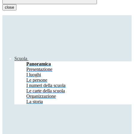
close
Scuola
Panoramica
Presentazione
I luoghi
Le persone
I numeri della scuola
Le carte della scuola
Organizzazione
La storia