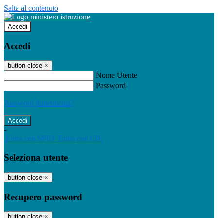
Salta al contenuto
Accedi
Accedi
button close
×
Nome Utente
Password
Password dimenticata?
-
Entra con SPID
Entra con CIE
Seleziona utente
button close
×
Recupero password
button close
×