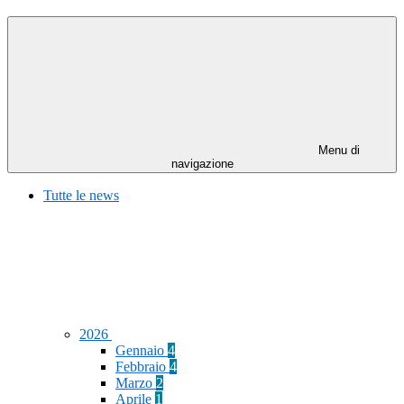
Menu di
navigazione
Tutte le news
2026
Gennaio
4
Febbraio
4
Marzo
2
Aprile
1