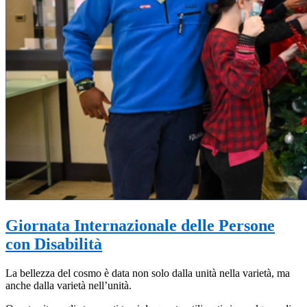
Giornata Internazionale delle Persone
con Disabilità
La bellezza del cosmo è data non solo dalla unità nella varietà, ma
anche dalla varietà nell’unità.