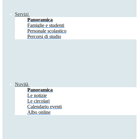
Servizi
Panoramica
Famiglie e studenti
Personale scolastico
Percorsi di studio
Novità
Panoramica
Le notizie
Le circolari
Calendario eventi
Albo online