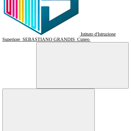
Istituto d'Istruzione
Superiore
SEBASTIANO GRANDIS
Cuneo