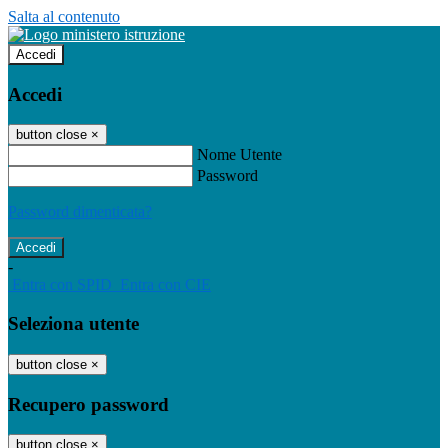
Salta al contenuto
Accedi
Accedi
button close
×
Nome Utente
Password
Password dimenticata?
-
Entra con SPID
Entra con CIE
Seleziona utente
button close
×
Recupero password
button close
×