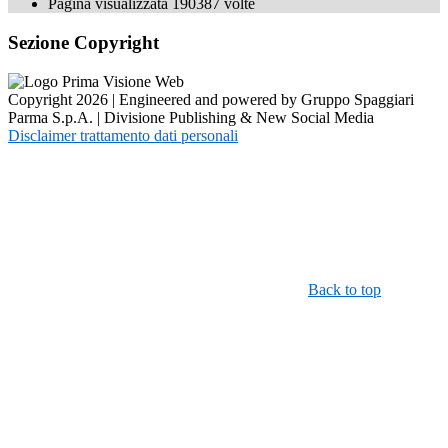
Pagina visualizzata
190387
volte
Sezione Copyright
Copyright 2026 | Engineered and powered by Gruppo Spaggiari
Parma S.p.A. | Divisione Publishing & New Social Media
Disclaimer trattamento dati personali
Back to top