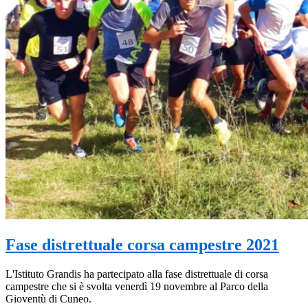
Fase distrettuale corsa campestre 2021
L'Istituto Grandis ha partecipato alla fase distrettuale di corsa
campestre che si è svolta venerdì 19 novembre al Parco della
Gioventù di Cuneo.