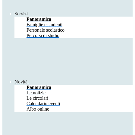
Servizi
Panoramica
Famiglie e studenti
Personale scolastico
Percorsi di studio
Novità
Panoramica
Le notizie
Le circolari
Calendario eventi
Albo online