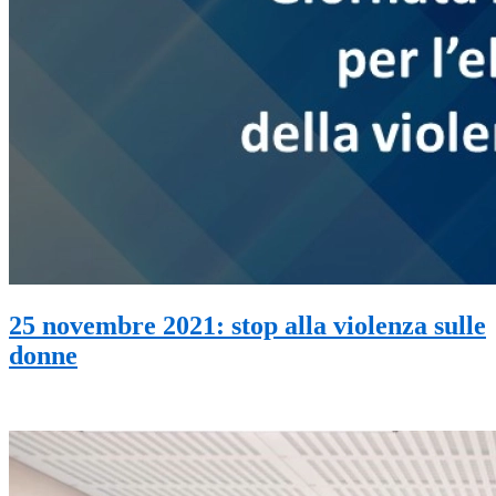
25 novembre 2021: stop alla violenza sulle
donne