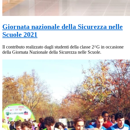
Giornata nazionale della Sicurezza nelle
Scuole 2021
Il contributo realizzato dagli studenti della classe 2^G in occasione
della Giornata Nazionale della Sicurezza nelle Scuole.