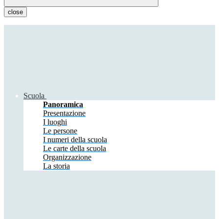
close
Scuola
Panoramica
Presentazione
I luoghi
Le persone
I numeri della scuola
Le carte della scuola
Organizzazione
La storia