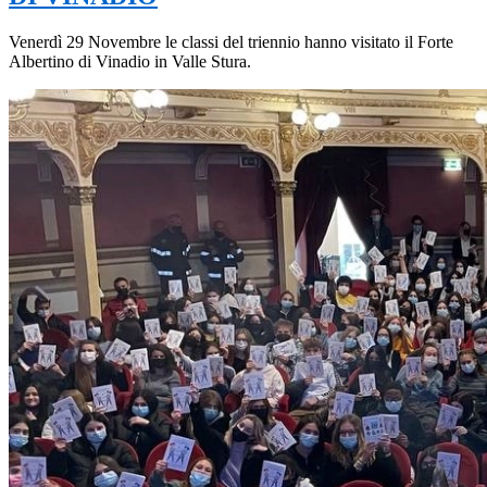
Venerdì 29 Novembre le classi del triennio hanno visitato il Forte
Albertino di Vinadio in Valle Stura.