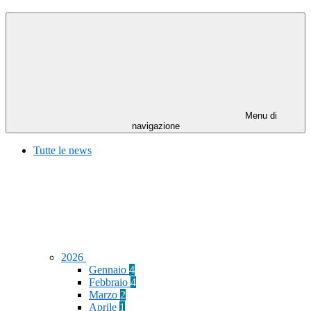
Menu di
navigazione
Tutte le news
2026
Gennaio
4
Febbraio
4
Marzo
2
Aprile
1