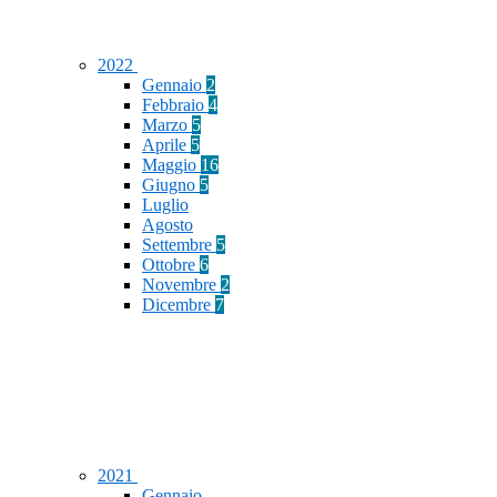
2022
Gennaio
2
Febbraio
4
Marzo
5
Aprile
5
Maggio
16
Giugno
5
Luglio
Agosto
Settembre
5
Ottobre
6
Novembre
2
Dicembre
7
2021
Gennaio