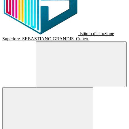
Istituto d'Istruzione
Superiore
SEBASTIANO GRANDIS
Cuneo